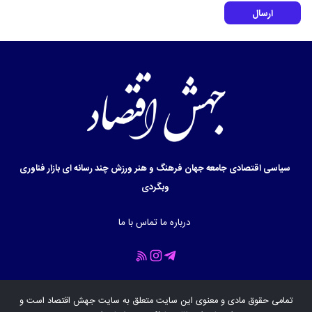
ارسال
سیاسی
اقتصادی
جامعه
جهان
فرهنگ و هنر
ورزش
چند رسانه ای
بازار
فناوری
وبگردی
درباره ما
تماس با ما
تمامی حقوق مادی و معنوی این سایت متعلق به سایت
جهش اقتصاد
است و