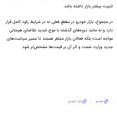
تثبیت بیشتر بازار داشته باشد.
در مجموع، بازار خودرو در مقطع فعلی نه در شرایط رکود کامل قرار
دارد و نه مانند دوره‌های گذشته با موج شدید تقاضای هیجانی
مواجه است؛ بلکه فعالان بازار منتظر هستند تا مسیر سیاست‌های
جدید وزارت صمت و اثر آن بر قیمت‌ها مشخص‌تر شود.
خودرو
بازار خودرو