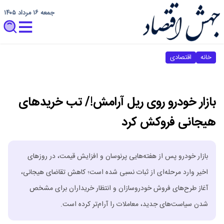
جمعه ۱۶ مرداد ۱۴۰۵
خانه
اقتصادی
بازار خودرو روی ریل آرامش!/ تب خرید‌های
هیجانی فروکش کرد
بازار خودرو پس از هفته‌هایی پرنوسان و افزایش قیمت، در روز‌های
اخیر وارد مرحله‌ای از ثبات نسبی شده است؛ کاهش تقاضای هیجانی،
آغاز طرح‌های فروش خودروسازان و انتظار خریداران برای مشخص
شدن سیاست‌های جدید، معاملات را آرام‌تر کرده است.