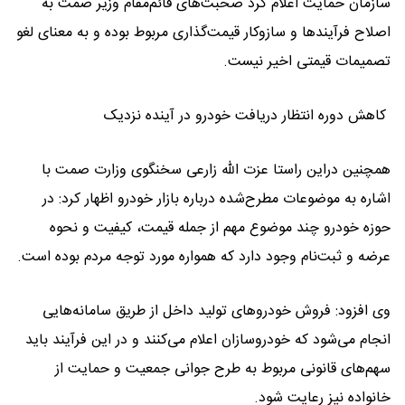
سازمان حمایت اعلام کرد صحبت‌های قائم‌مقام وزیر صمت به
اصلاح فرآیندها و سازوکار قیمت‌گذاری مربوط بوده و به معنای لغو
تصمیمات قیمتی اخیر نیست.
کاهش دوره انتظار دریافت خودرو در آینده نزدیک
همچنین دراین راستا عزت الله زارعی سخنگوی وزارت صمت با
اشاره به موضوعات مطرح‌شده درباره بازار خودرو اظهار کرد: در
حوزه خودرو چند موضوع مهم از جمله قیمت، کیفیت و نحوه
عرضه و ثبت‌نام وجود دارد که همواره مورد توجه مردم بوده است.
وی افزود: فروش خودروهای تولید داخل از طریق سامانه‌هایی
انجام می‌شود که خودروسازان اعلام می‌کنند و در این فرآیند باید
سهم‌های قانونی مربوط به طرح جوانی جمعیت و حمایت از
خانواده نیز رعایت شود.