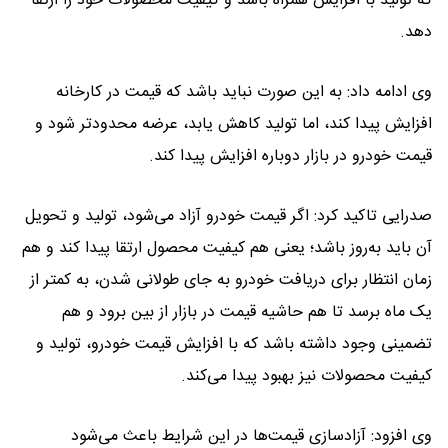
که تولید با افزایش همراه باشد و کیفیت محصولات خود را ارتقا
دهد.
وی ادامه داد: به این صورت نباید باشد که قیمت در کارخانه
افزایش پیدا کند، اما تولید کاهش یابد، عرضه محدودتر شود و
قیمت خودرو در بازار دوباره افزایش پیدا کند.
صدرایی تاکید کرد: اگر قیمت خودرو آزاد می‌شود، تولید و تحویل
آن باید به‌روز باشد؛ یعنی هم کیفیت محصول ارتقا پیدا کند و هم
زمان انتظار برای دریافت خودرو به جای طولانی شدن، به کمتر از
یک ماه برسد تا هم حاشیه قیمت در بازار از بین برود و هم
تضمینی وجود داشته باشد که با افزایش قیمت خودرو، تولید و
کیفیت محصولات نیز بهبود پیدا می‌کند.
وی افزود: آزادسازی قیمت‌ها در این شرایط باعث می‌شود