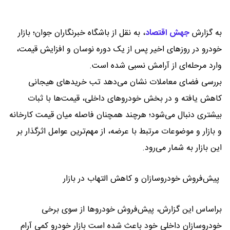
به گزارش
جهش اقتصاد
،
به نقل از باشگاه خبرنگاران جوان؛ بازار
خودرو در روزهای اخیر پس از یک دوره نوسان و افزایش قیمت،
وارد مرحله‌ای از آرامش نسبی شده است.
بررسی فضای معاملات نشان می‌دهد تب خریدهای هیجانی
کاهش یافته و در بخش خودروهای داخلی، قیمت‌ها با ثبات
بیشتری دنبال می‌شود؛ هرچند همچنان فاصله میان قیمت کارخانه
و بازار و موضوعات مرتبط با عرضه، از مهم‌ترین عوامل اثرگذار بر
این بازار به شمار می‌رود.
پیش‌فروش خودروسازان و کاهش التهاب در بازار
براساس این گزارش، پیش‌فروش خودروها از سوی برخی
خودروسازان داخلی خود باعث شده است بازار خودرو کمی آرام