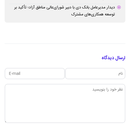
دیدار مدیرعامل بانک دی با دبیر شورای‌عالی مناطق آزاد؛ تأکید بر
توسعه همکاری‌های مشترک
ارسال دیدگاه