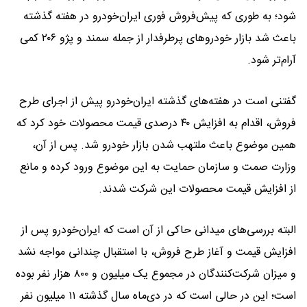
شود؛ به طوری که پیش‌فروش فوری ایران‌خودرو در هفته گذشته
باعث شد بازار خودروهای پرطرفدار از جمله سمند و پژو ۲۰۶ کمی
آرام‌تر شود.
گفتنی است در هفته‌های گذشته ایران‌خودرو پیش از اجرای طرح
فروش، اقدام به افزایش ۴۰ درصدی قیمت محصولات خود کرد که
همین موضوع باعث ملتهب شدن بازار خودرو شد. پس از آن،
وزارت صمت و سازمان حمایت به این موضوع ورود کرده و مانع
از افزایش قیمت محصولات این شرکت شدند.
البته بررسی‌های میدانی حاکی از آن است که ایران‌خودرو پس از
افزایش قیمت و آغاز طرح فروش، با استقبال چندانی مواجه نشد
و میزان شرکت‌کنندگان در مجموع یک میلیون و ۸۰۰ هزار نفر بوده
است؛ این در حالی است که در دی‌ماه سال گذشته ۱۱ میلیون نفر