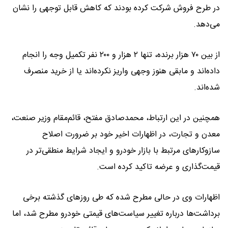
در طرح فروش شرکت کرده بودند که کاهش قابل توجهی را نشان
می‌دهد.
از بین ۷۰ هزار برنده، تنها ۲ هزار و ۲۰۰ نفر تکمیل وجه را انجام
داده‌اند و مابقی هنوز وجهی واریز نکرده‌اند یا از خرید منصرف
شده‌اند.
همچنین در این ارتباط، محمدصادق مفتح، قائم‌مقام وزیر صنعت،
معدن و تجارت، در اظهارات اخیر خود بر ضرورت اصلاح
سازوکارهای مرتبط با بازار خودرو و ایجاد شرایط منطقی‌تر در
قیمت‌گذاری و عرضه تاکید کرده است.
اظهارات وی در حالی مطرح شده که طی روزهای گذشته برخی
برداشت‌ها درباره تغییر سیاست‌های قیمتی خودرو مطرح شد، اما