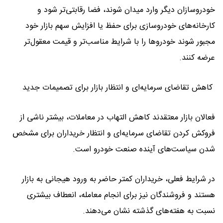
خودروسازان دیگر وارد میدان شوند، فضا رقابتی‌تر شود و
کارخانه‌های خودروسازی برای حفظ یا افزایش سهم بازار خود
مجبور شوند خودروها را با شرایط مناسب‌تر و قیمت معقول‌تر
عرضه کنند.
کاهش تقاضای سرمایه‌ای و انتظار بازار برای تصمیمات جدید
فعالان بازار معتقدند کاهش التهاب در معاملات، بیشتر ناشی از
فروکش کردن تقاضای سرمایه‌ای و انتظار خریداران برای مشخص
شدن سیاست‌های آینده صنعت خودرو است.
در شرایط فعلی، خریداران کمتر حاضر به ورود هیجانی به بازار
هستند و فروشندگان نیز برای انجام معامله، انعطاف بیشتری
نسبت به هفته‌های گذشته نشان می‌دهند.