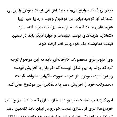
صدرایی گفت: مراجع ذی‌ربط باید افزایش قیمت خودرو را بررسی
کنند که آیا توجیه برای این موضوع وجود دارد یا خیر؛ زیرا
هزینه‌هایی مانند قیمت تمام‌شده، ارز تخصیص‌یافته، سود
متعادل، هزینه‌های تولید، تبلیغات و موارد دیگر باید در تعیین
قیمت تمام‌شده یک خودرو در نظر گرفته شود.
وی افزود: برای محصولات کارخانه‌ای باید به این موضوع توجه
کرد که روند به این شکل نیست که اگر بازار با افزایش قیمت
روبه‌رو شود، خودروساز هم به صورت ناگهانی بخواهد قیمت
محصولات خود را افزایش دهد یا بالعکس این موضوع عمل کند.
این کارشناس صنعت خودرو درباره آزادسازی قیمت‌ها تصریح کرد:
خودروساز برای آزادسازی قیمت خودرو در ایران باید تضمین دهد