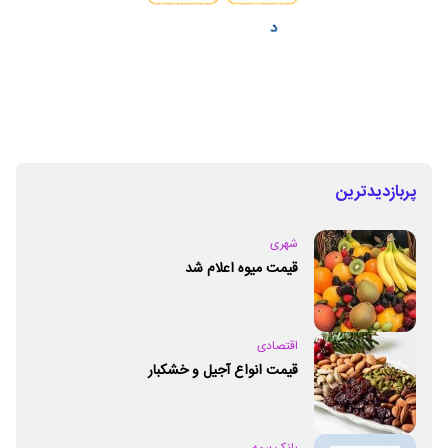
پربازدیدترین
شهری
قیمت میوه اعلام شد
اقتصادی
قیمت انواع آجیل و خشکبار