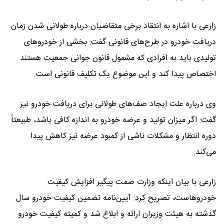
زارعی با اشاره به انتقاد برخی متقاضیان درباره طولانی شدن زمان
دریافت خودرو در طرح‌های قانونی گفت: بخشی از خودروهای
تولیدی باید به افرادی که مشمول قانون جوانی جمعیت هستند
اختصاص پیدا کند و این موضوع یک تکلیف قانونی است.
وی درباره علت ایجاد صف‌های طولانی برای دریافت خودرو نیز
گفت: اگر میزان تولید و عرضه خودرو به اندازه کافی باشد، طبیعتاً
دوره انتظار و مشکلات ناشی از کمبود عرضه نیز کاهش پیدا
می‌کند.
زارعی با بیان اینکه وزارت صمت پیگیر افزایش کیفیت
خودروهاست، تصریح کرد: آیین‌نامه تضمین کیفیت خودرو سال
گذشته به هیئت وزیران ارائه و ابلاغ شد و کمیته کیفیت خودرو