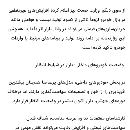
از سوی دیگر، وزارت صمت نیز اعلام کرده افزایش‌های غیرمنطقی
در بازار خودرو لزوماً ناشی از کمبود تولید نیست و عواملی مانند
جریان‌سازی‌های قیمتی می‌تواند بر رفتار بازار اثر بگذارد. همچنین
این وزارتخانه بر ادامه روند تولید و برنامه‌های مرتبط با واردات
خودرو تاکید کرده است.
وضعیت خودروهای داخلی؛ بازار در شرایط انتظار
در بخش خودروهای داخلی، مدل‌های پرتقاضا همچنان بیشترین
اثرپذیری را از اخبار و تصمیمات سیاست‌گذاری دارند، اما برخلاف
دوره‌های جهشی، بازار اکنون بیشتر در وضعیت انتظار قرار دارد.
کارشناسان معتقدند تداوم عرضه مناسب، شفاف شدن
سیاست‌های قیمتی و افزایش رقابت می‌تواند نقش مهمی در