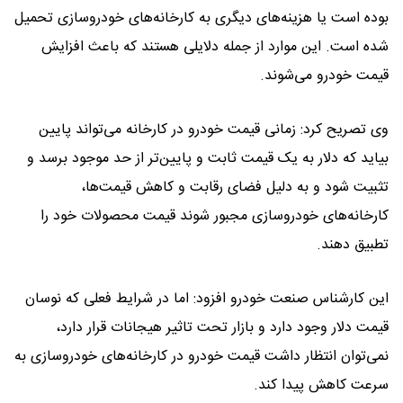
بوده است یا هزینه‌های دیگری به کارخانه‌های خودروسازی تحمیل
شده است. این موارد از جمله دلایلی هستند که باعث افزایش
قیمت خودرو می‌شوند.
وی تصریح کرد: زمانی قیمت خودرو در کارخانه می‌تواند پایین
بیاید که دلار به یک قیمت ثابت و پایین‌تر از حد موجود برسد و
تثبیت شود و به دلیل فضای رقابت و کاهش قیمت‌ها،
کارخانه‌های خودروسازی مجبور شوند قیمت محصولات خود را
تطبیق دهند.
این کارشناس صنعت خودرو افزود: اما در شرایط فعلی که نوسان
قیمت دلار وجود دارد و بازار تحت تاثیر هیجانات قرار دارد،
نمی‌توان انتظار داشت قیمت خودرو در کارخانه‌های خودروسازی به
سرعت کاهش پیدا کند.