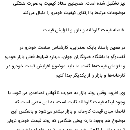
نیز تشکیل شده است. همچنین ستاد کیفیت به‌صورت هفتگی
موضوعات مرتبط با ارتقای کیفیت خودرو را دنبال می‌کند
فاصله قیمت کارخانه و بازار و افزایش قیمت
در همین راستا، بابک صدرایی، کارشناس صنعت خودرو در
گفت‌وگو با باشگاه خبرنگاران جوان، درباره شرایط فعلی بازار خودرو
و افزایش قیمت‌ها گفت: ما باید موضوع افزایش قیمت خودرو در
کارخانه‌ها و بازار را از یکدیگر جدا کنیم.
وی افزود: وقتی روند بازار به صورت ناگهانی تصاعدی می‌شود، با
وجود اینکه قیمت کارخانه ثابت است، به این معنی است که
فاصله میان قیمت کارخانه و بازار بیشتر می‌شود و بالعکس این
موضوع هم وجود دارد؛ یعنی هنگامی که روند قیمت خودرو نزولی