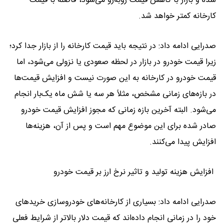
شده و بازار با کاهش قیمت روبه‌رو می‌شود، فاصله با قیمت
کارخانه کمتر خواهد شد.
صدرایی ادامه داد: در نتیجه باید قیمت کارخانه را از بازار جدا کرد؛
زیرا قیمت خودرو در بازار در لحظه صعودی یا نزولی می‌شود، اما
قیمت خودرو در کارخانه به این صورت نیست و افزایش قیمت‌ها
در بازه‌های زمانی مشخص، مثلاً هر سه یا شش ماه یک‌بار انجام
می‌شود. البته آخرین بازه زمانی که مجوز افزایش قیمت خودرو
صادر شده برای این موضوع مهم است و پس از آن، هزینه‌ها
افزایش پیدا می‌کنند.
افزایش هزینه تولید و تاثیر نرخ ارز بر قیمت خودرو
صدرایی ادامه داد: بسیاری از کارخانه‌های خودروسازی خریدهای
خود را در زمانی انجام داده‌اند که قیمت دلار بالاتر از شرایط فعلی