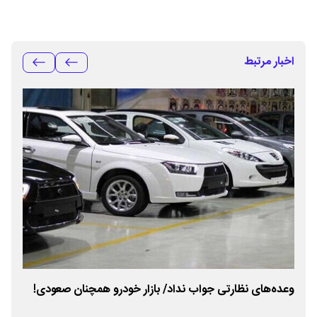
اخبار مرتبط
وعده‌های نظارتی جواب نداد/ بازار خودرو همچنان صعودی!
فقط