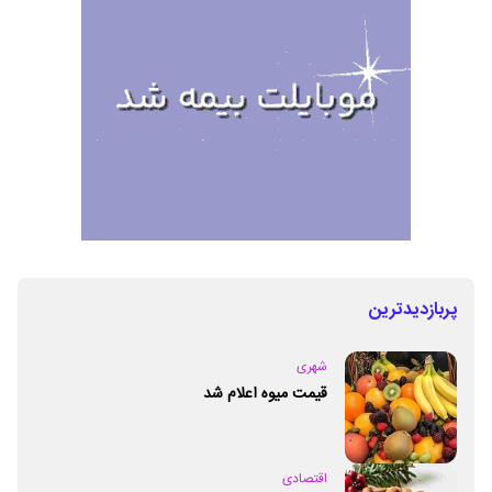
پربازدیدترین
شهری
قیمت میوه اعلام شد
اقتصادی