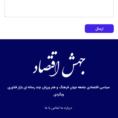
ارسال
سیاسی
اقتصادی
جامعه
جهان
فرهنگ و هنر
ورزش
چند رسانه ای
بازار
فناوری
وبگردی
درباره ما
تماس با ما