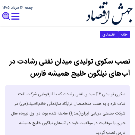
جمعه ۱۶ مرداد ۱۴۰۵
خانه
اقتصادی
نصب سکوی تولیدی میدان نفتی رشادت در
آب‌های نیلگون خلیج همیشه فارس
سکوی تولیدی P۴ میدان نفتی رشادت که با کارفرمایی شرکت نفت
فلات قاره و به همت متخصصان قرارگاه سازندگی خاتم‌الانبیاء(ص) در
شرکت صنعتی دریایی ایران(صدرا) ساخته شده بود، در اول تیرماه سال
جاری با موفقیت در موقعیت خود در آب‌های نیلگون خلیج همیشه
فارس نصب گردید.