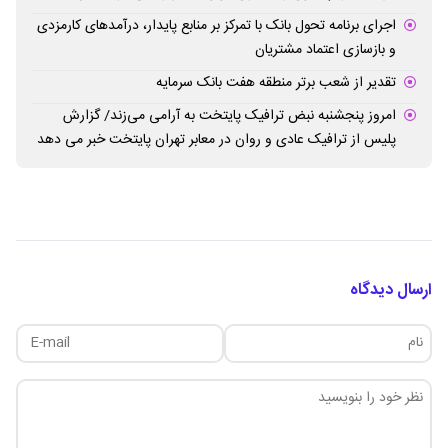
اجرای برنامه تحول بانک با تمرکز بر منابع پایدار، درآمدهای کارمزدی
و بازسازی اعتماد مشتریان
تقدیر از شعب برتر منطقه هفت بانک سرمایه
امروز پنجشنبه نبض ترافیک پایتخت به آرامی می‌زند/ گزارش
پلیس از ترافیک عادی و روان در معابر تهران پایتخت خبر می دهد
ارسال دیدگاه