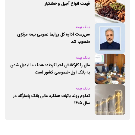
قیمت انواع آجیل و خشکبار
بانک بیمه
سرپرست اداره کل روابط عمومی بیمه مرکزی
منصوب شد
بانک بیمه
ملل را کارکنانش احیا کردند؛ هدف ما تبدیل شدن
به بانک اول خصوصی کشور است
بانک بیمه
تداوم روند باثبات عملکرد مالی بانک پاسارگاد در
سال ۱۴۰۵