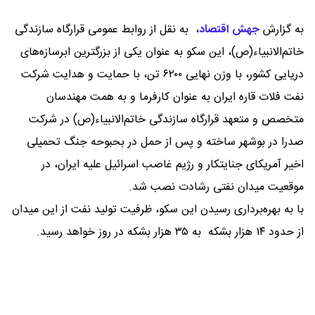
به گزارش
جهش اقتصاد
،
به نقل از روابط عمومی قرارگاه سازندگی
خاتم‌الانبیاء(ص)، این سکو به عنوان یکی از بزرگترین ابرسازه‌های
دریایی کشور، با وزن نهایی ۶۲۰۰ تن، با حمایت و هدایت شرکت
نفت فلات قاره ایران به عنوان کارفرما و به همت مهندسان
متخصص و متعهد قرارگاه سازندگی خاتم‌الانبیاء(ص) در شرکت
صدرا در بوشهر ساخته و پس از حمل در بحبوحه جنگ تحمیلی
اخیر آمریکای جنایتکار و رژیم غاصب اسرائیل علیه ایران، در
موقعیت میدان نفتی رشادت نصب شد.
با به بهره‌برداری رسیدن این سکو، ظرفیت تولید نفت از این میدان
از حدود ۱۴ هزار بشکه به ۳۵ هزار بشکه در روز خواهد رسید.