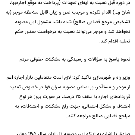
در دوره قبل نسبت به ایفای تعهدات (پرداخت به موقع اجاره‌بها،
شارژ و…) اقدام نکرده و موجب ضرر و زیان قابل ملاحظه موجر (به
تشخیص مرجع قضایی صالح) شده باشد مشمول این مصوبه
نخواهد شد و موجر می‌تواند نسبت به درخواست صدور حکم
تخلیه اقدام کند.
نحوه پاسخ به سؤالات و رسیدگی به مشکلات حقوقی مردم
وزیر راه و شهرسازی تاکید کرد: لازم است متعاملین بازار اجاره اعم
از موجر و مستأجر، بر اساس مصوبه سران قوا در خصوص تمدید
قراردادهای اجاره با سقف ۲۵ درصد، در صورت بروز هر نوع
اختلاف و مشکل احتمالی، جهت رفع مشکلات و اختلافات، به
مراجع قضایی صالح مراجعه کنند.
صادق با اشاره به اینکه این مصوبه تا پایان سال ۱۴۰۵ معتبر