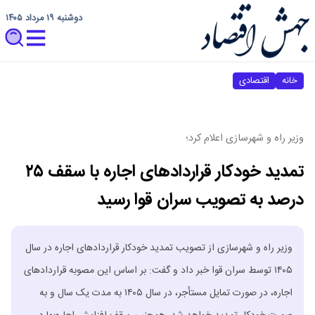
دوشنبه ۱۹ مرداد ۱۴۰۵
خانه
اقتصادی
وزیر راه و شهرسازی اعلام کرد؛
تمدید خودکار قراردادهای اجاره با سقف ۲۵
درصد به تصویب سران قوا رسید
وزیر راه و شهرسازی از تصویب تمدید خودکار قراردادهای اجاره در سال
۱۴۰۵ توسط سران قوا خبر داد و گفت: بر اساس این مصوبه قراردادهای
اجاره، در صورت تمایل مستأجر، در سال ۱۴۰۵ به مدت یک سال و به