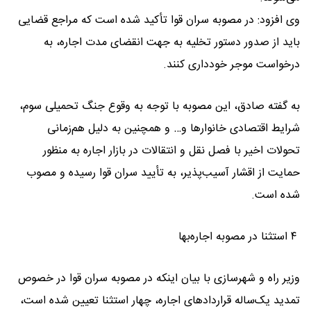
وی افزود: در مصوبه سران قوا تأکید شده است که مراجع قضایی
باید از صدور دستور تخلیه به جهت انقضای مدت اجاره، به
درخواست موجر خودداری کنند.
به گفته صادق، این مصوبه با توجه به وقوع جنگ تحمیلی سوم،
شرایط اقتصادی خانوارها و… و همچنین به دلیل هم‌زمانی
تحولات اخیر با فصل نقل و انتقالات در بازار اجاره به منظور
حمایت از اقشار آسیب‌پذیر، به تأیید سران قوا رسیده و مصوب
شده است.
۴ استثنا در مصوبه اجاره‌بها
وزیر راه و شهرسازی با بیان اینکه در مصوبه سران قوا در خصوص
تمدید یک‌ساله قراردادهای اجاره، چهار استثنا تعیین شده است،