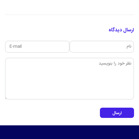
ارسال دیدگاه
ارسال