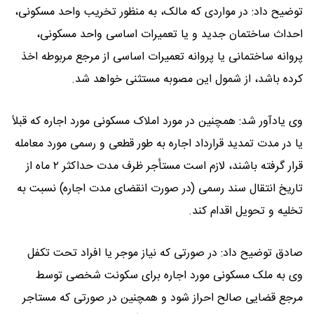
توضیح داد: در مواردی که مالک، به منظور تخریب واحد مسکونی،
احداث ساختمان جدید و یا تعمیرات اساسی واحد مسکونی،
پروانه ساختمانی یا پروانه تعمیرات اساسی از مرجع مربوطه اخذ
کرده باشد، از شمول این مصوبه مستثنی خواهد شد.
وی یادآور شد: همچنین در مورد املاک مسکونی مورد اجاره که قبلاً
یا در مدت تمدید قرارداد اجاره به طور قطعی و رسمی مورد معامله
قرار گرفته باشند، لازم است مستأجر ظرف مدت حداکثر ۲ ماه از
تاریخ انتقال سند رسمی (در صورت انقضای مدت اجاره) نسبت به
تخلیه و تحویل اقدام کند.
صادق توضیح داد: در صورتی که نیاز موجر یا افراد تحت تکفل
وی به ملک مسکونی مورد اجاره برای سکونت شخصی توسط
مرجع قضایی صالح احراز شود و همچنین در صورتی که مستاجر