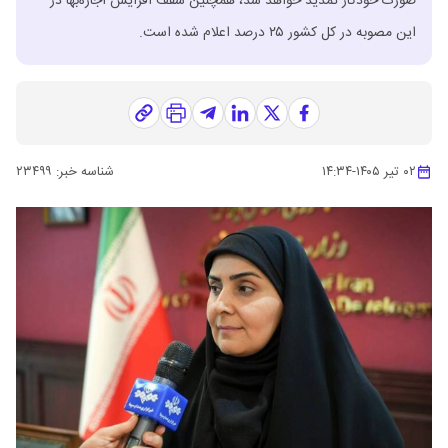
صورت خودکار تمدید خواهد شد، همچنین سقف افزایش اجاره‌بها در
این مصوبه در کل کشور ۲۵ درصد اعلام شده است.
۰۲ تیر ۱۴۰۵
-
۱۴:۳۴
شناسه خبر:
۲۳۴۹۹