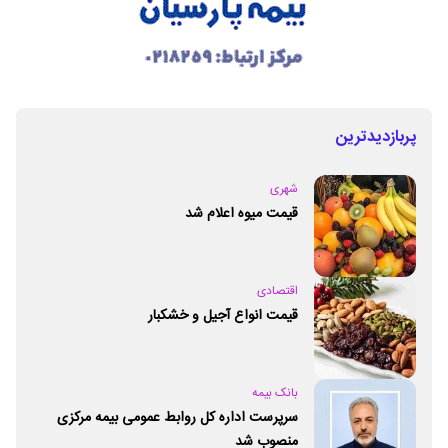
پربازدیدترین
شهری
قیمت میوه اعلام شد
اقتصادی
قیمت انواع آجیل و خشکبار
بانک بیمه
سرپرست اداره کل روابط عمومی بیمه مرکزی
منصوب شد