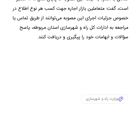
است، گفت: متعاملین بازار اجاره جهت کسب هر نوع اطلاع در
خصوص جزئیات اجرای این مصوبه می‌توانند از طریق تماس یا
مراجعه به ادارات کل راه و شهرسازی استان مربوطه، پاسخ
سؤالات و ابهامات خود را پیگیری و دریافت کنند.
وزارت راه و شهرسازی