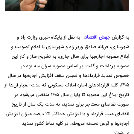
به گزارش
جهش اقتصاد
،
به نقل از پایگاه خبری وزارت راه و
شهرسازی، فرزانه صادق وزیر راه و شهرسازی با اعلام تصویب و
ابلاغ مصوبه اجاره‌بها برای سال جاری، به تشریح ساز و کار این
مصوبه پرداخت و گفت: بر اساس مصوبه سران سه قوه در
خصوص تمدید قراردادها و تعیین سقف افزایش اجاره‌بها در سال
۱۴۰۵، کلیه قراردادهای اجاره املاک مسکونی که مدت اعتبار آن‌ها از
تاریخ ابلاغ این مصوبه تا پایان سال ۱۴۰۵ منقضی می‌شود در
صورت تقاضای مستاجر برای تمدید، به مدت یک سال از تاریخ
انقضای مدت قرارداد و با افزایش حداکثر ۲۵ درصد میزان افزایش
اجاره‌بها و قرض‌الحسنه مربوطه، در کلیه نقاط کشور تمدید
می‌شوند.