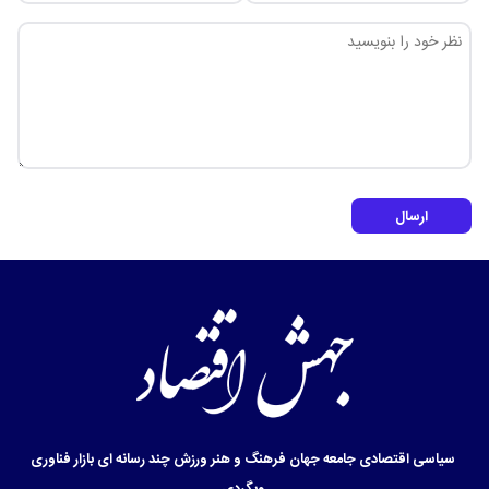
ارسال
سیاسی
اقتصادی
جامعه
جهان
فرهنگ و هنر
ورزش
چند رسانه ای
بازار
فناوری