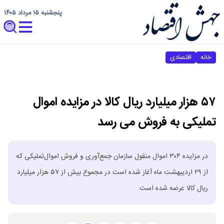
پنجشنبه ۱۵ مرداد ۱۴۰۵
خانه
اقتصادی
۵۷ هزار میلیارد ریال کالا در مزایده اموال
تملیکی به فروش می رسد
در مزایده ۳۰۴ اموال منقول سازمان جمع‌آوری و فروش اموال‌تملیکی که
از ۲۹ اردیبهشت ماه آغاز شده است در مجموع بیش از ۵۷ هزار میلیارد
ریال کالا عرضه شده است.