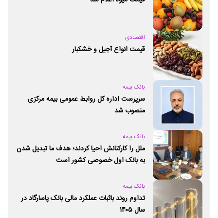
اقتصادی
قیمت انواع آجیل و خشکبار
بانک بیمه
سرپرست اداره کل روابط عمومی بیمه مرکزی
منصوب شد
بانک بیمه
ملل را کارکنانش احیا کردند؛ هدف ما تبدیل شدن
به بانک اول خصوصی کشور است
بانک بیمه
تداوم روند باثبات عملکرد مالی بانک پاسارگاد در
سال ۱۴۰۵