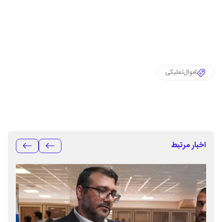
اموال‌تملیکی
اخبار مرتبط