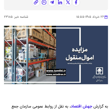
۲۶ خرداد ۱۴۰۵
-
۱۵:۵۵
شناسه خبر:
۲۳۱۸۵
به گزارش
جهش اقتصاد
،
به نقل از روابط عمومی سازمان جمع