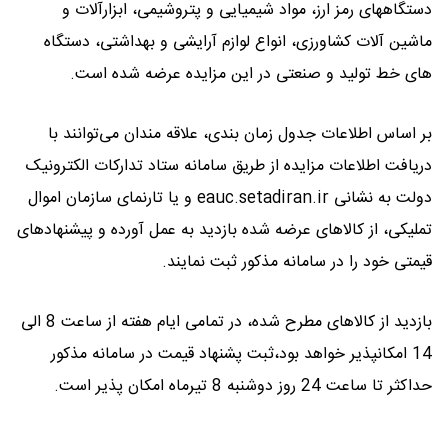
دستگاههای رمز ارز، مواد شیمیایی و پتروشیمی، ابزارآلات و
ماشین آلات کشاورزی، انواع لوازم آرایشی و بهداشتی، دستگاه
های خط تولید و صنعتی در این مزایده عرضه شده است.
بر اساس اطلاعات جدول زمان بندی، علاقه مندان می‌توانند با
دریافت اطلاعات مزایده از طریق سامانه ستاد تدارکات الکترونیک
دولت به نشانی eauc.setadiran.ir و یا تارنمای سازمان اموال
تملیکی، از کالاهای عرضه شده بازدید به عمل آورده و پیشنهادهای
قیمتی خود را در سامانه مذکور ثبت نمایند.
بازدید از کالاهای مطرح شده، در تمامی ایام هفته از ساعت 8 الی
14 امکانپذیر خواهد بود،ثبت پشنهاد قیمت در سامانه مذکور
حداکثر تا ساعت 24 روز دوشنبه 8 تیرماه امکان پذیر است.