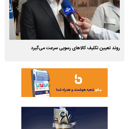
روند تعیین تکلیف کالاهای رسوبی سرعت می‌گیرد
برقر