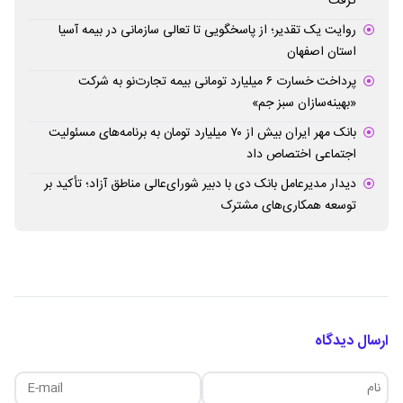
گرفت
روایت یک تقدیر؛ از پاسخگویی تا تعالی سازمانی در بیمه آسیا
استان اصفهان
پرداخت خسارت ۶ میلیارد تومانی بیمه تجارت‌نو به شرکت
«بهینه‌سازان سبز جم»
بانک مهر ایران بیش از ۷۰ میلیارد تومان به برنامه‌های مسئولیت
اجتماعی اختصاص داد
دیدار مدیرعامل بانک دی با دبیر شورای‌عالی مناطق آزاد؛ تأکید بر
توسعه همکاری‌های مشترک
ارسال دیدگاه