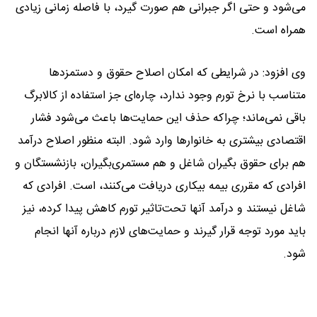
می‌شود و حتی اگر جبرانی هم صورت گیرد، با فاصله زمانی زیادی
همراه است.
وی افزود: در شرایطی که امکان اصلاح حقوق و دستمزدها
متناسب با نرخ تورم وجود ندارد، چاره‌ای جز استفاده از کالابرگ
باقی نمی‌ماند؛ چراکه حذف این حمایت‌ها باعث می‌شود فشار
اقتصادی بیشتری به خانوارها وارد شود. البته منظور اصلاح درآمد
هم برای حقوق بگیران شاغل و هم مستمری‌بگیران، بازنشستگان و
افرادی که مقرری بیمه بیکاری دریافت می‌کنند، است. افرادی که
شاغل نیستند و درآمد آنها تحت‌تاثیر تورم کاهش پیدا کرده، نیز
باید مورد توجه قرار گیرند و حمایت‌های لازم درباره آنها انجام
شود.