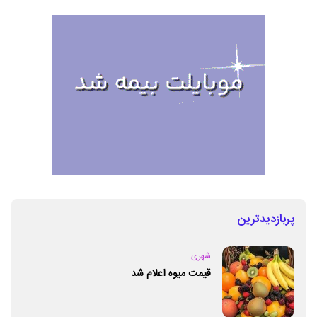
پربازدیدترین
شهری
قیمت میوه اعلام شد