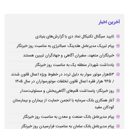
آخرین اخبار
تایید سیگنال تکنیکال نماد دی با گزارش‌های بنیادی
پیام تبریک مدیرعامل هلدینگ صباانرژی به مناسبت روز خبرنگار
خبرنگاران متعهد، سفیران آگاهی و جهادگران تبیین هستند
یادداشت شهردار منطقه یک به مناسبت روز خبرنگار
۵۳هزار موتور سوار به دلیل تردد در خطوط ویژه اعمال قانون شدند
/ ۹۴۵ هزار فقره اعمال قانون تخلفات موتورسواران در سال ۱۴۰۵
روز خبرنگار؛ پاسداشت قلم‌های آگاهی‌بخش و مسئولیت‌مدار
آغاز همکاری بانک سرمایه با انجمن حمایت از بیماران و بیمارستان
کودکان مفید
پیام مدیرعامل بانک صنعت و معدن به مناسبت روز خبرنگار
پیام مدیرعامل بانک سامان به مناسبت فرارسیدن روز خبرنگار