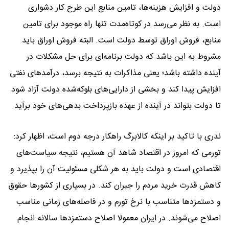
دولت و افزایش هزینه‌ها، تامین منابع این طرح کار دشواری
است. به نظر می‌رسد در کوتاه‌مدت تنها راه موجود برای تامین
منابع، فروش اوراق توسط دولت است. البته فروش اوراق باید
مشروط به این باشد که دولت برنامه‌ای برای حل مشکلات در
آینده داشته باشد؛ یعنی مذاکرات به نتیجه برسد، درآمدهای نفتی
افزایش پیدا کند و بخشی از دارایی‌های بلوکه‌شده دولت آزاد شود
تا دولت بتواند در آینده از عهده بازپرداخت بدهی‌های خود برآید.
ندری با تاکید بر اینکه کالابرگ راهکار درجه دوم است، اظهار کرد:
تورمی که امروز در اقتصاد شاهد آن هستیم، نتیجه سیاست‌های
اقتصادی است و دولت باید به هر شکلی مسئولیت آن را بپذیرد و
کاهش قدرت خرید مردم را جبران کند. در بسیاری از کشورها حقوق
و دستمزدها متناسب با نرخ تورم و در فاصله‌های زمانی مناسب
اصلاح می‌شوند. در ایران معمولا اصلاح دستمزدها سالانه انجام