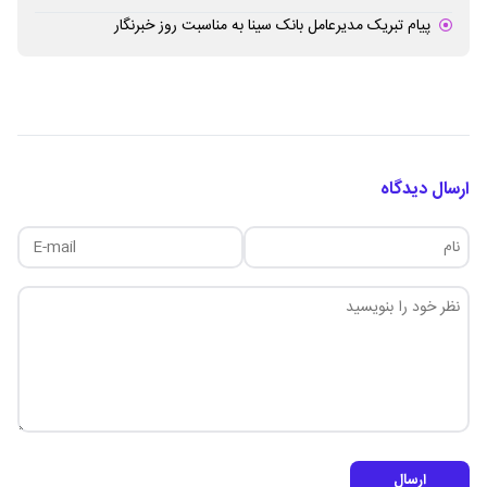
پیام تبریک مدیرعامل بانک سینا به مناسبت روز خبرنگار
ارسال دیدگاه
ارسال