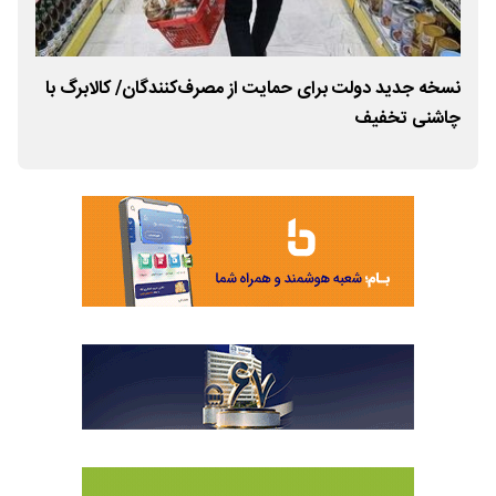
نسخه جدید دولت برای حمایت از مصرف‌کنندگان/ کالابرگ با
افز
چاشنی تخفیف