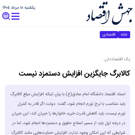
یکشنبه ۱۸ مرداد ۱۴۰۵
خانه
اقتصادی
یک اقتصاددان :
کالابرگ جایگزین افزایش دستمزد نیست
استاد اقتصاد دانشگاه امام صادق(ع) با بیان اینکه افزایش مبلغ کالابرگ
باید متناسب با نرخ تورم انجام شود، گفت: دولت اگر قادر به کنترل
تورم نیست، باید کاهش قدرت خرید خانوارها را جبران کند؛ این جبران
در درجه اول باید از مسیر اصلاح حقوق و دستمزدها انجام شود، اما در
شرایطی که این امکان وجود ندارد، افزایش حمایت‌هایی مانند کالابرگ