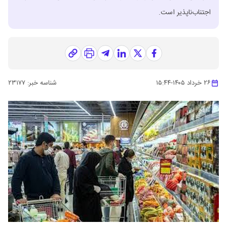
اجتناب‌ناپذیر است.
۲۶ خرداد ۱۴۰۵
-
۱۵:۴۴
شناسه خبر:
۲۳۱۷۷