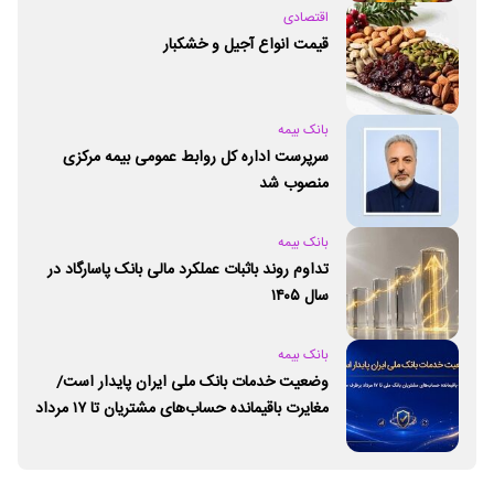
اقتصادی
قیمت انواع آجیل و خشکبار
بانک بیمه
سرپرست اداره کل روابط عمومی بیمه مرکزی
منصوب شد
بانک بیمه
تداوم روند باثبات عملکرد مالی بانک پاسارگاد در
سال ۱۴۰۵
بانک بیمه
وضعیت خدمات بانک ملی ایران پایدار است/
مغایرت‌ باقیمانده حساب‌های مشتریان تا ۱۷ مرداد
برطرف می‌شود