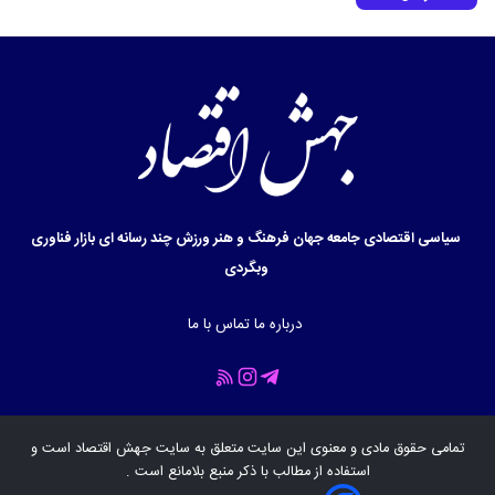
سیاسی
اقتصادی
جامعه
جهان
فرهنگ و هنر
ورزش
چند رسانه ای
بازار
فناوری
وبگردی
درباره ما
تماس با ما
تمامی حقوق مادی و معنوی این سایت متعلق به سایت
جهش اقتصاد
است و
استفاده از مطالب با ذکر منبع بلامانع است .