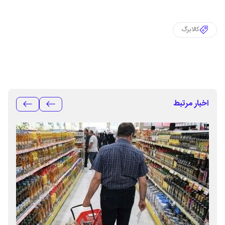
کالابرگ
اخبار مرتبط