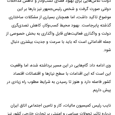
دولت تلاش‌هایی برای بهبود فضای کسب‌وکار و کاهش مداخلات
دولتی صورت گرفت و شخص رئیس‌جمهور نیز بارها بر این
موضوع تاکید داشت، اما همچنان بسیاری از مشکلات ساختاری
گذشته پابرجاست. بهبود محیط کسب‌وکار، کاهش تصدی‌گری
دولت و واگذاری فعالیت‌های قابل واگذاری به بخش خصوصی از
جمله اقداماتی است که باید با سرعت و جدیت بیشتری دنبال
شود.
وی ادامه داد: گام‌هایی در این مسیر برداشته شده، اما واقعیت
این است که این اقدامات با سطح نیازها و اقتضائات اقتصاد
کشور فاصله دارد و هنوز تا رسیدن به شرایط مطلوب راه زیادی در
پیش داریم.
نایب رئیس کمیسیون مالیات، کار و تامین اجتماعی اتاق ایران
درباره تاثیر تحولات سیاسی و امنیتی بر تجارت خارجی کشور نیز