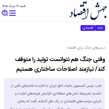
شنبه ۱۷ مرداد ۱۴۰۵
خانه
اقتصادی
درس‌های جنگ برای اقتصاد
وقتی جنگ هم نتوانست تولید را متوقف
کند/ نیازمند اصلاحات ساختاری هستیم
نایب رئیس کمیسیون مالیات اتاق ایران، با اشاره به فشارهای ناشی از
تشدید تحریم‌ها، تنش‌های منطقه‌ای، افزایش هزینه‌های تجارت و
اجرای سیاست‌های اقتصادی در یک سال گذشته، گفت که بخش