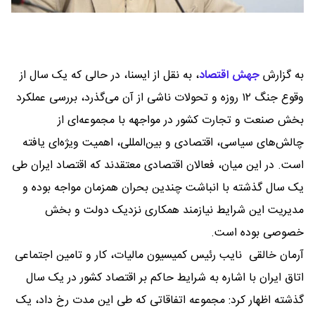
به گزارش
جهش اقتصاد
،
به نقل از ایسنا، در حالی که یک سال از
وقوع جنگ ۱۲ روزه و تحولات ناشی از آن می‌گذرد، بررسی عملکرد
بخش صنعت و تجارت کشور در مواجهه با مجموعه‌ای از
چالش‌های سیاسی، اقتصادی و بین‌المللی، اهمیت ویژه‌ای یافته
است. در این میان، فعالان اقتصادی معتقدند که اقتصاد ایران طی
یک سال گذشته با انباشت چندین بحران همزمان مواجه بوده و
مدیریت این شرایط نیازمند همکاری نزدیک دولت و بخش
خصوصی بوده است.
آرمان خالقی نایب رئیس کمیسیون مالیات، کار و تامین اجتماعی
اتاق ایران با اشاره به شرایط حاکم بر اقتصاد کشور در یک سال
گذشته اظهار کرد: مجموعه اتفاقاتی که طی این مدت رخ داد، یک