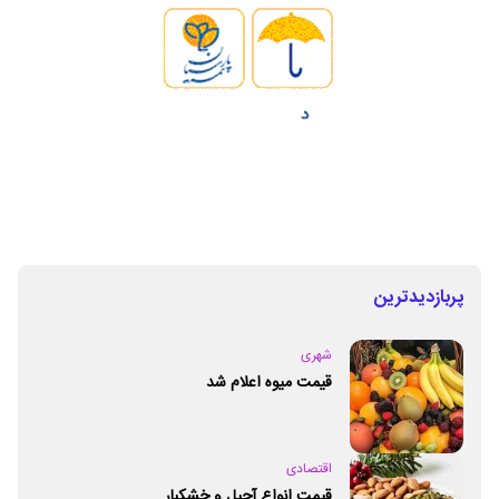
پربازدیدترین
شهری
قیمت میوه اعلام شد
اقتصادی
قیمت انواع آجیل و خشکبار