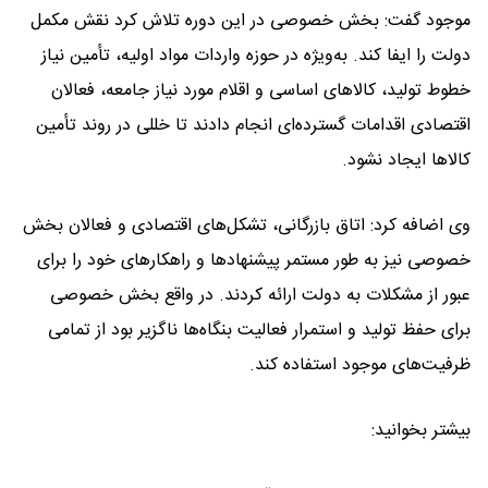
موجود گفت: بخش خصوصی در این دوره تلاش کرد نقش مکمل
دولت را ایفا کند. به‌ویژه در حوزه واردات مواد اولیه، تأمین نیاز
خطوط تولید، کالاهای اساسی و اقلام مورد نیاز جامعه، فعالان
اقتصادی اقدامات گسترده‌ای انجام دادند تا خللی در روند تأمین
کالاها ایجاد نشود.
وی اضافه کرد: اتاق بازرگانی، تشکل‌های اقتصادی و فعالان بخش
خصوصی نیز به طور مستمر پیشنهادها و راهکارهای خود را برای
عبور از مشکلات به دولت ارائه کردند. در واقع بخش خصوصی
برای حفظ تولید و استمرار فعالیت بنگاه‌ها ناگزیر بود از تمامی
ظرفیت‌های موجود استفاده کند.
بیشتر بخوانید: