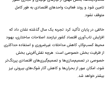
تامین شود و روند فعالیت واحدهای اقتصادی به طور کامل
متوقف نشود.
خالقی در پایان تأکید کرد: تجربه یک سال گذشته نشان داد که
افزایش تاب‌آوری اقتصاد کشور نیازمند اصلاحات ساختاری، بهبود
محیط کسب‌وکار، کاهش مداخلات غیرضروری و استفاده حداکثری
از ظرفیت بخش خصوصی است. هرچه نقش‌آفرینی بخش
خصوصی در تصمیم‌سازی‌ها و تصمیم‌گیری‌های اقتصادی پررنگ‌تر
شود، امکان عبور از بحران‌ها و کاهش آثار شوک‌های بیرونی نیز
بیشتر خواهد شد.