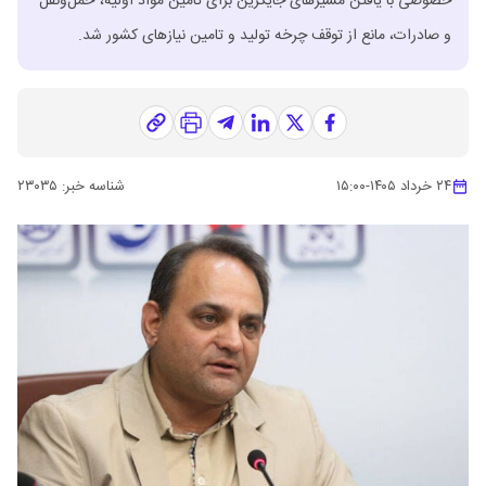
خصوصی با یافتن مسیرهای جایگزین برای تامین مواد اولیه، حمل‌ونقل
و صادرات، مانع از توقف چرخه تولید و تامین نیازهای کشور شد.
۲۴ خرداد ۱۴۰۵
-
۱۵:۰۰
شناسه خبر:
۲۳۰۳۵