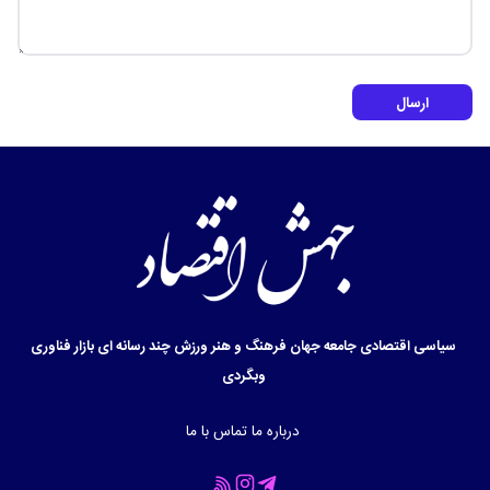
ارسال
سیاسی
اقتصادی
جامعه
جهان
فرهنگ و هنر
ورزش
چند رسانه ای
بازار
فناوری
وبگردی
درباره ما
تماس با ما