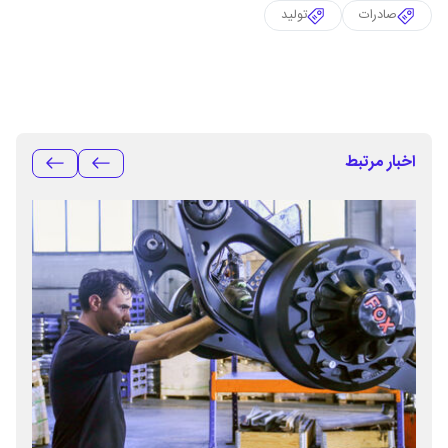
صادرات
تولید
اخبار مرتبط