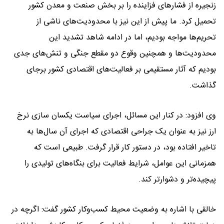
زنجیره از فشارهای فزاینده را بر بخش صنعت و معدن کشور
تحمیل کرد. ما پیش از این نیز با محدودیت‌های ناشی از
تحریم‌ها مواجه بودیم، اما در ادامه شاهد تشدید این
محدودیت‌ها و همچنین وقوع دو مقطع جنگی و تنش‌های جدی
بودیم که آثار مستقیمی بر فعالیت‌های اقتصادی کشور برجای
گذاشت.
وی افزود: در کنار این مسائل، اجرای سیاست یکسان‌ سازی نرخ
ارز نیز به عنوان یک جراحی اقتصادی که اجرای آن سال‌ها به
تاخیر افتاده بود، در دستور کار قرار گرفت. طبیعی است که
همزمانی این عوامل، شرایط فعالیت برای بنگاه‌های تولیدی را
پیچیده‌تر و دشوارتر کند.
خالقی با اشاره به وضعیت محیط کسب‌وکار کشور گفت: اگرچه در