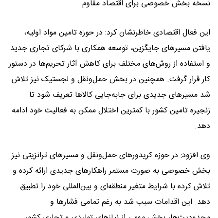
نسخه بخش خصوصی برای اقتصاد مقاوم
این فعال اقتصادی خاطرنشان کرد: در حوزه تامین مواد اولیه،
یافتن مسیرهای جایگزین، توسعه همکاری با شرکای تجاری جدید
و استفاده از روش‌های مختلف برای کاهش آثار تحریم‌ها در دستور
کار قرار گرفت. همچنین در بخش حمل‌ونقل و لجستیک نیز تلاش
شد مسیرهای جدیدی برای جابه‌جایی کالاها تعریف شود تا
زنجیره تامین کشور با کمترین اختلال ممکن به فعالیت خود ادامه
دهد.
وی افزود: در حوزه کریدورهای حمل‌ونقل و مسیرهای ترانزیتی نیز
بخش خصوصی به صورت مستمر راهکارهای جدیدی ارائه کرده و
تلاش کرده با شرایط متغیر منطقه‌ای و بین‌المللی خود را تطبیق
دهد. این اقدامات سبب شد به رغم تمامی فشارها و
محدودیت‌ها، بخش مهمی از نیازهای تولیدی و تجاری کشور