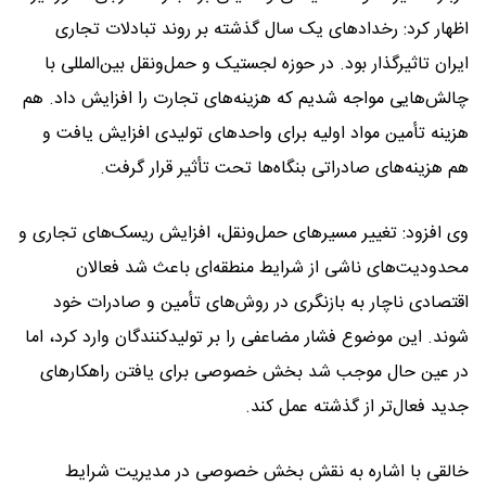
اظهار کرد: رخدادهای یک سال گذشته بر روند تبادلات تجاری
ایران تاثیرگذار بود. در حوزه لجستیک و حمل‌ونقل بین‌المللی با
چالش‌هایی مواجه شدیم که هزینه‌های تجارت را افزایش داد. هم
هزینه تأمین مواد اولیه برای واحدهای تولیدی افزایش یافت و
هم هزینه‌های صادراتی بنگاه‌ها تحت تأثیر قرار گرفت.
وی افزود: تغییر مسیرهای حمل‌ونقل، افزایش ریسک‌های تجاری و
محدودیت‌های ناشی از شرایط منطقه‌ای باعث شد فعالان
اقتصادی ناچار به بازنگری در روش‌های تأمین و صادرات خود
شوند. این موضوع فشار مضاعفی را بر تولیدکنندگان وارد کرد، اما
در عین حال موجب شد بخش خصوصی برای یافتن راهکارهای
جدید فعال‌تر از گذشته عمل کند.
خالقی با اشاره به نقش بخش خصوصی در مدیریت شرایط