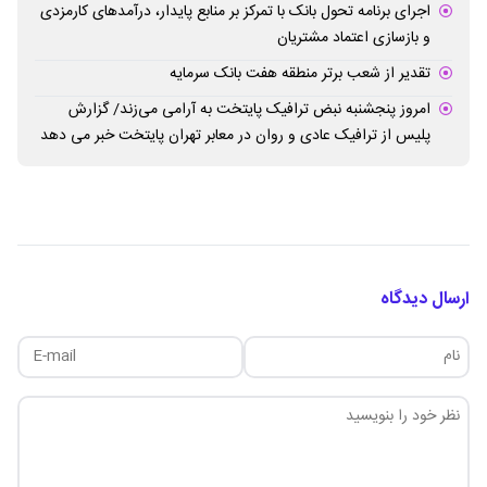
اجرای برنامه تحول بانک با تمرکز بر منابع پایدار، درآمدهای کارمزدی
و بازسازی اعتماد مشتریان
تقدیر از شعب برتر منطقه هفت بانک سرمایه
امروز پنجشنبه نبض ترافیک پایتخت به آرامی می‌زند/ گزارش
پلیس از ترافیک عادی و روان در معابر تهران پایتخت خبر می دهد
ارسال دیدگاه