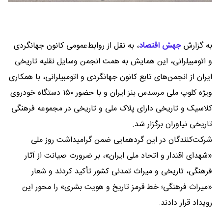
به گزارش
جهش اقتصاد
،
به نقل از روابط‌عمومی کانون جهانگردی
و اتومبیلرانی، این همایش به همت انجمن وسایل نقلیه تاریخی
ایران از انجمن‌های تابع کانون جهانگردی و اتومبیلرانی، با همکاری
ویژه کلوپ ملی مرسدس بنز ایران و با حضور ۱۵۰ دستگاه خودروی
کلاسیک و تاریخی دارای پلاک ملی و تاریخی در مجموعه فرهنگی
تاریخی نیاوران برگزار شد.
شرکت‌کنندگان در این گردهمایی ضمن گرامیداشت روز ملی
«شهدای اقتدار و اتحاد ملی ایران»، بر ضرورت صیانت از آثار
فرهنگی، تاریخی و میراث تمدنی کشور تأکید کردند و شعار
«میراث فرهنگی؛ خط قرمز تاریخ و هویت بشری» را محور این
رویداد قرار دادند.