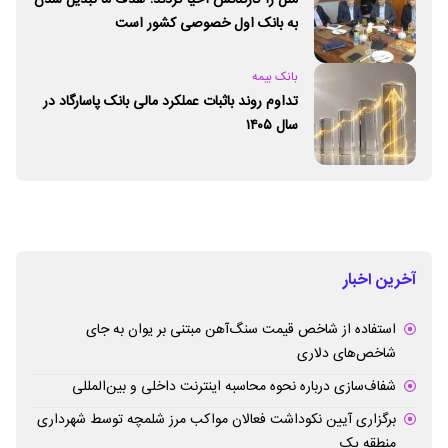
به بانک اول خصوصی کشور است
بانک بیمه
تداوم روند باثبات عملکرد مالی بانک پاسارگاد در
سال ۱۴۰۵
آخرین اخبار
استفاده از شاخص قیمت سنگ‌آهن مبتنی بر یوان به جای
شاخص‌های دلاری
شفاف‌سازی درباره نحوه محاسبه اینترنت داخلی و بین‌المللی
برگزاری آیین نکوداشت فعالان مواکب مرز شلمچه توسط شهرداری
منطقه یک