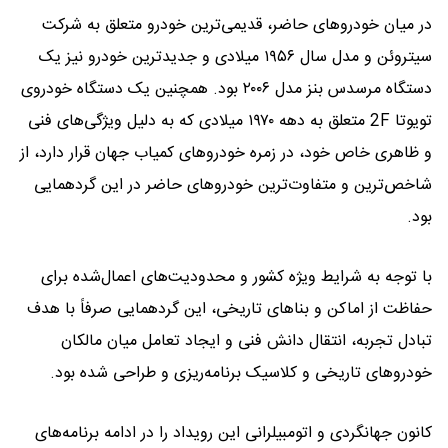
در میان خودروهای حاضر، قدیمی‌ترین خودرو متعلق به شرکت
سیتروئن و مدل سال ۱۹۵۶ میلادی و جدیدترین خودرو نیز یک
دستگاه مرسدس بنز مدل ۲۰۰۶ بود. همچنین یک دستگاه خودروی
تویوتا 2F متعلق به دهه ۱۹۷۰ میلادی که به دلیل ویژگی‌های فنی
و ظاهری خاص خود، در زمره خودروهای کمیاب جهان قرار دارد، از
شاخص‌ترین و متفاوت‌ترین خودروهای حاضر در این گردهمایی
بود.
با توجه به شرایط ویژه کشور و محدودیت‌های اعمال‌شده برای
حفاظت از اماکن و بناهای تاریخی، این گردهمایی صرفاً با هدف
تبادل تجربه، انتقال دانش فنی و ایجاد تعامل میان مالکان
خودروهای تاریخی و کلاسیک برنامه‌ریزی و طراحی شده بود.
کانون جهانگردی و اتومبیلرانی این رویداد را در ادامه برنامه‌های