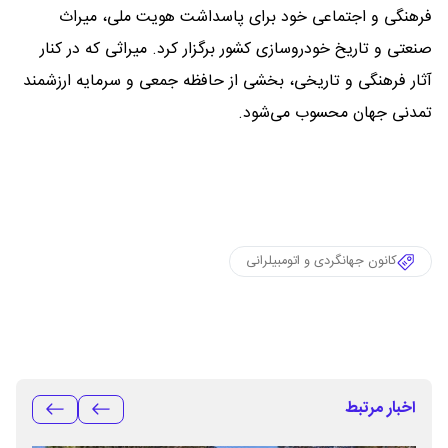
فرهنگی و اجتماعی خود برای پاسداشت هویت ملی، میراث
صنعتی و تاریخ خودروسازی کشور برگزار کرد. میراثی که در کنار
آثار فرهنگی و تاریخی، بخشی از حافظه جمعی و سرمایه ارزشمند
تمدنی جهان محسوب می‌شود.
کانون جهانگردی و اتومبیلرانی
اخبار مرتبط