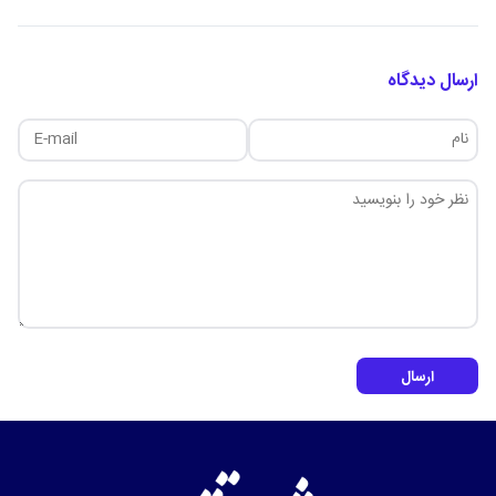
ارسال دیدگاه
ارسال