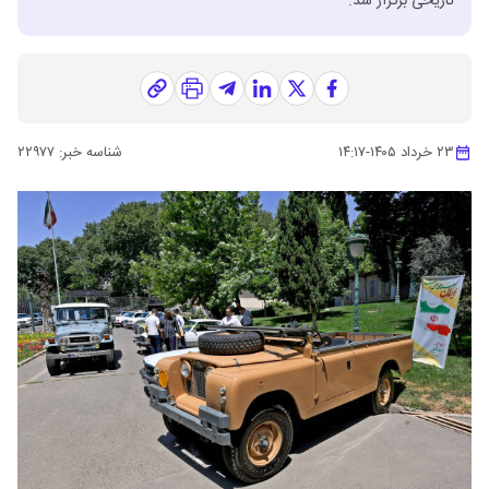
تاریخی برگزار شد.
۲۳ خرداد ۱۴۰۵
-
۱۴:۱۷
شناسه خبر:
۲۲۹۷۷