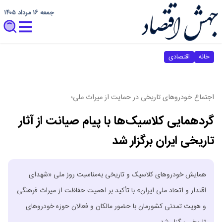
جمعه ۱۶ مرداد ۱۴۰۵
خانه
اقتصادی
اجتماع خودروهای تاریخی در حمایت از میراث ملی؛
گردهمایی کلاسیک‌ها با پیام صیانت از آثار
تاریخی ایران برگزار شد
همایش خودروهای کلاسیک و تاریخی به‌مناسبت روز ملی «شهدای
اقتدار و اتحاد ملی ایران» با تأکید بر اهمیت حفاظت از میراث فرهنگی
و هویت تمدنی کشورمان با حضور مالکان و فعالان حوزه خودروهای