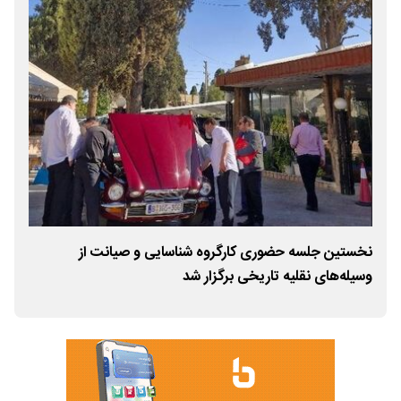
نخستین جلسه حضوری کارگروه شناسایی و صیانت از
رال
وسیله‌های نقلیه تاریخی برگزار شد
فره