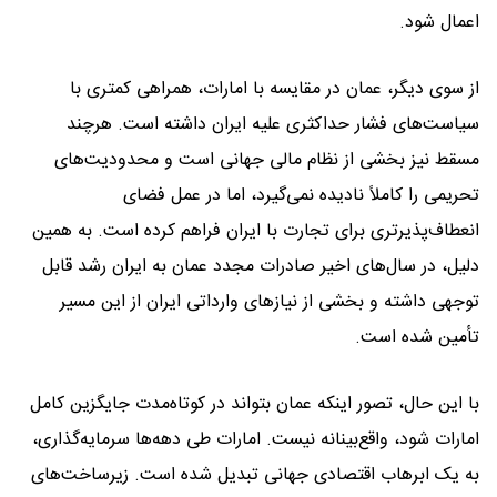
اعمال شود.
از سوی دیگر، عمان در مقایسه با امارات، همراهی کمتری با
سیاست‌های فشار حداکثری علیه ایران داشته است. هرچند
مسقط نیز بخشی از نظام مالی جهانی است و محدودیت‌های
تحریمی را کاملاً نادیده نمی‌گیرد، اما در عمل فضای
انعطاف‌پذیرتری برای تجارت با ایران فراهم کرده است. به همین
دلیل، در سال‌های اخیر صادرات مجدد عمان به ایران رشد قابل
توجهی داشته و بخشی از نیازهای وارداتی ایران از این مسیر
تأمین شده است.
با این حال، تصور اینکه عمان بتواند در کوتاه‌مدت جایگزین کامل
امارات شود، واقع‌بینانه نیست. امارات طی دهه‌ها سرمایه‌گذاری،
به یک ابرهاب اقتصادی جهانی تبدیل شده است. زیرساخت‌های