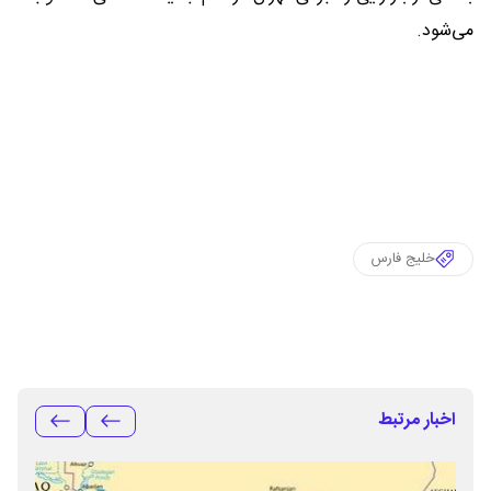
می‌شود.
خلیج فارس
اخبار مرتبط