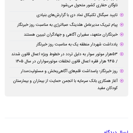
ناوگان حفاری کشور متحول می‌شود
تایید سیگنال تکنیکال نماد دی با گزارش‌های بنیادی
پیام تبریک مدیرعامل هلدینگ صباانرژی به مناسبت روز خبرنگار
خبرنگاران متعهد، سفیران آگاهی و جهادگران تبیین هستند
یادداشت شهردار منطقه یک به مناسبت روز خبرنگار
۵۳هزار موتور سوار به دلیل تردد در خطوط ویژه اعمال قانون شدند
/ ۹۴۵ هزار فقره اعمال قانون تخلفات موتورسواران در سال ۱۴۰۵
روز خبرنگار؛ پاسداشت قلم‌های آگاهی‌بخش و مسئولیت‌مدار
آغاز همکاری بانک سرمایه با انجمن حمایت از بیماران و بیمارستان
کودکان مفید
ارسال دیدگاه