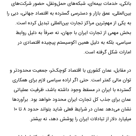
بانکی، خدمات بیمه‌ای، شبکه‌های حمل‌ونقل، حضور شرکت‌های
بین‌المللی، عمق بازار و دسترسی گسترده به اقتصاد جهانی، دبی را
به یکی از مهم‌ترین مراکز تجارت بین‌المللی تبدیل کرده است.
بخش مهمی از تجارت ایران با جهان، نه صرفاً به دلیل روابط
سیاسی، بلکه به دلیل همین اکوسیستم پیچیده اقتصادی در
امارات شکل گرفته است.
در مقابل، عمان کشوری با اقتصاد کوچک‌تر، جمعیت محدودتر و
توان مالی کمتر است. حتی اگر اراده سیاسی لازم برای همکاری
گسترده با ایران در مسقط وجود داشته باشد، ظرفیت عملیاتی
عمان برای جذب کل تجارت ایران محدود خواهد بود. برآوردها
نشان می‌دهد عمان در شرایط فعلی شاید بتواند حدود ۸ تا ۱۰
میلیارد دلار از تبادلات ایران را پوشش دهد، نه بیشتر.