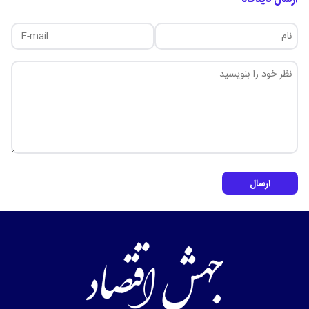
ارسال