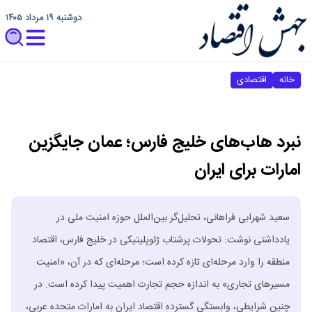
دوشنبه ۱۹ مرداد ۱۴۰۵
خانه
اقتصادی
نبرد هاب‌های خلیج فارس؛ عمان جایگزین
امارات برای ایران
‌‌‌‌‌‌‌‌‌‌‌‌‌‌‌‌‌‌‌‌‌‌‌‌‌‌‌‌‌‌‌‌‌‌‌‌‌‌‌‌‌‌‌‌‌‌‌‌‌‌‌‌‌‌‌‌‌‌‌‌‌‌‌‌‌‌‌‌‌‌‌‌‌‌‌‌‌‌‌‌‌‌‌‌‌‌‌‌‌‌‌‌‌‌‌‌‌‌‌‌‌‌‌‌‌‌‌‌‌‌‌‌‌‌‌‌‌‌‌‌‌‌‌‌‌‌‌‌‌‌‌‌‌‌‌‌‌‌‌‌‌‌‌‌‌‌‌‌‌‌‌‌‌‌‌‌‌‌‌‌‌‌‌‌‌‌‌‌‌‌‌‌‌‌‌‌‌‌‌‌‌‌‌‌‌‌‌‌‌‌‌‌‌‌‌‌‌‌‌‌‌‌‌‌‌‌‌‌‌‌‌‌‌‌‌‌‌‌‌‌‌‌‌‌‌‌‌‌‌‌‌‌‌‌‌‌‌‌‌‌‌‌‌‌‌‌‌‌‌‌‌‌‌‌‌‌‌‌‌‌‌‌‌‌‌‌‌‌‌‌‌‌‌‌‌‌‌‌‌‌‌‌‌‌‌‌‌‌‌‌‌‌‌‌‌‌‌‌‌‌‌‌‌‌‌‌‌‌‌‌‌‌‌‌‌‌‌سعید شهرابی فراهانی، تحلیل‌گر بین‌الملل حوزه امنیت ملی در
یادداشتی نوشت: تحولات پرشتاب ژئوپلیتیکی در خلیج فارس، اقتصاد
منطقه را وارد مرحله‌ای تازه کرده است؛ مرحله‌ای که در آن، «امنیت
مسیرهای تجاری» به اندازه حجم تجارت اهمیت پیدا کرده است. در
چنین شرایطی، وابستگی گسترده اقتصاد ایران به امارات متحده عربی،