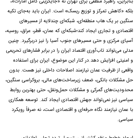
بنابراین، راهبرد منطقی برای تهران نه «جایگزینی کامل امارات»،
بلکه «کاهش تمرکز و توزیع ریسک» است. ایران باید به‌جای تکیه
سنگین بر یک هاب منطقه‌ای، شبکه‌ای چندلایه از مسیرهای
اقتصادی و تجاری ایجاد کند؛شبکه‌ای که عمان، قطر، عراق، روسیه،
آسیای مرکزی و حتی مسیرهای جنوب آسیا را نیز دربرگیرد. چنین
مدلی می‌تواند تاب‌آوری اقتصاد ایران را در برابر فشارهای تحریمی
و امنیتی افزایش دهد.در کنار این موضوع، ایران برای استفاده
واقعی از ظرفیت عمان نیازمند اصلاحات داخلی نیز هست. بدون
حل مشکلات بانکی، ضعف زیرساخت‌های مالی، بروکراسی سنگین،
محدودیت‌های گمرکی و مشکلات حمل‌ونقل، حتی بهترین روابط
سیاسی نیز نمی‌تواند جهش اقتصادی ایجاد کند. توسعه همکاری
با عمان نیازمند نگاه حرفه‌ای و اقتصادی است، نه صرفاً رویکرد
سیاسی.