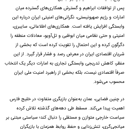
پس از توافقات ابراهیم و گسترش همکاری‌های گسترده میان
امارات و رژیم صهیونیستی، نگرانی‌های امنیتی ایران درباره این
وابستگی افزایش یافته است. همکاری‌های اطلاعاتی، سایبری،
امنیتی و حتی نظامی میان ابوظبی و تل‌آویو، معادلات منطقه را
دگرگون کرده و این احتمال را تقویت کرده است که بخشی از
شریان اقتصادی ایران در معرض رصد و فشار قرار گیرد. از این
منظر، کاهش تدریجی وابستگی تجاری به امارات دیگر یک انتخاب
صرفاً اقتصادی نیست، بلکه بخشی از راهبرد امنیت ملی ایران
محسوب می‌شود.
در چنین فضایی، عمان به‌عنوان بازیگری متفاوت در خلیج فارس
اهمیت پیدا می‌کند. مسقط طی دهه‌های گذشته تلاش کرده
سیاست خارجی متوازن و مستقلی را دنبال کند؛ سیاستی مبتنی بر
میانجی‌گری، تنش‌زدایی و حفظ روابط همزمان با بازیگران