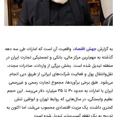
به گزارش
جهش اقتصاد
،
واقعیت آن است که امارات طی سه دهه
گذشته به مهم‌ترین مرکز مالی، بانکی و لجستیکی تجارت ایران در
منطقه تبدیل شده است. بخش بزرگی از واردات، صادرات مجدد،
نقل‌وانتقال پول و فعالیت شرکت‌های ایرانی از طریق دبی انجام
می‌شود. طبق برخی برآوردها، مجموع تجارت رسمی و غیررسمی
ایران با امارات به حدود ۳۰ تا ۳۵ میلیارد دلار می‌رسد. این حجم
عظیم وابستگی، در سال‌هایی که روابط تهران و ابوظبی تنش
کمتری داشت، یک مزیت اقتصادی محسوب می‌شد، اما اکنون به
تدریج به یک نقطه آسیب‌پذیر تبدیل شده است.