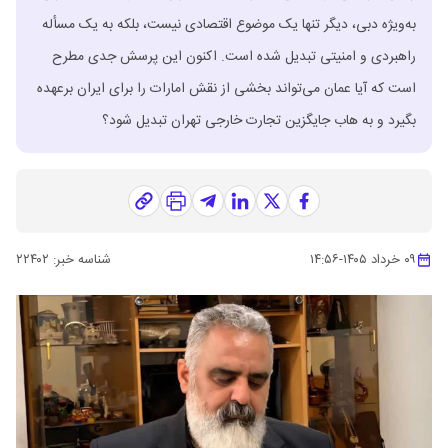
به‌ویژه دبی، دیگر تنها یک موضوع اقتصادی نیست، بلکه به یک مسأله
راهبردی و امنیتی تبدیل شده است. اکنون این پرسش جدی مطرح
است که آیا عمان می‌تواند بخشی از نقش امارات را برای ایران برعهده
بگیرد و به هاب جایگزین تجارت خارجی تهران تبدیل شود؟
۰۹ خرداد ۱۴۰۵
-
۱۴:۵۶
شناسه خبر:
۲۲۴۰۲