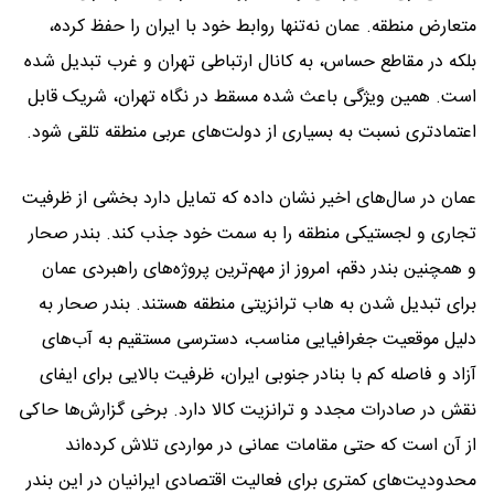
متعارض منطقه. عمان نه‌تنها روابط خود با ایران را حفظ کرده،
بلکه در مقاطع حساس، به کانال ارتباطی تهران و غرب تبدیل شده
است. همین ویژگی باعث شده مسقط در نگاه تهران، شریک قابل
اعتماد‌تری نسبت به بسیاری از دولت‌های عربی منطقه تلقی شود.
عمان در سال‌های اخیر نشان داده که تمایل دارد بخشی از ظرفیت
تجاری و لجستیکی منطقه را به سمت خود جذب کند. بندر صحار
و همچنین بندر دقم، امروز از مهم‌ترین پروژه‌های راهبردی عمان
برای تبدیل شدن به هاب ترانزیتی منطقه هستند. بندر صحار به
دلیل موقعیت جغرافیایی مناسب، دسترسی مستقیم به آب‌های
آزاد و فاصله کم با بنادر جنوبی ایران، ظرفیت بالایی برای ایفای
نقش در صادرات مجدد و ترانزیت کالا دارد. برخی گزارش‌ها حاکی
از آن است که حتی مقامات عمانی در مواردی تلاش کرده‌اند
محدودیت‌های کمتری برای فعالیت اقتصادی ایرانیان در این بندر