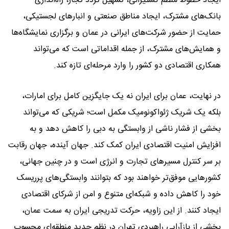
ایجاد خطوط منظم کشتیرانی، تسهیل تردد تجار، راه‌اندازی
بانک‌های مشترک، ایجاد مناطق صنعتی و انبارهای لجستیکی،
حمایت از حضور شرکت‌های ایرانی در عمان و برگزاری نمایشگاه‌ها
و همایش‌های مشترک، از جمله اقداماتی است که می‌تواند
همکاری اقتصادی دو کشور را وارد مرحله‌ای تازه کند.
در نهایت، عمان برای ایران نه یک جایگزین کامل برای امارات،
بلکه یک شریک ژئواکونومیک مکمل است؛ شریکی که می‌تواند
بخشی از فشار ناشی از وابستگی به دبی را کاهش دهد و به
افزایش امنیت اقتصادی ایران کمک کند. جهان آینده، جهان رقابت
بر سر کنترل مسیرهای تجارت و انرژی است و در چنین جهانی،
کشورهایی موفق‌تر خواهند بود که بتوانند وابستگی‌های پرریسک
خود را کاهش داده و شبکه‌ای متنوع و امن از شرکای اقتصادی
ایجاد کنند. از این زاویه، حرکت تدریجی ایران به سمت عمان،
بخشی از بازآرایی راهبردی تهران در نظم جدید منطقه‌ای محسوب