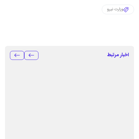
وزارت نیرو
اخبار مرتبط