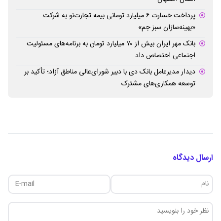
پرداخت خسارت ۶ میلیارد تومانی بیمه تجارت‌نو به شرکت
«بهینه‌سازان سبز جم»
بانک مهر ایران بیش از ۷۰ میلیارد تومان به برنامه‌های مسئولیت
اجتماعی اختصاص داد
دیدار مدیرعامل بانک دی با دبیر شورای‌عالی مناطق آزاد؛ تأکید بر
توسعه همکاری‌های مشترک
ارسال دیدگاه