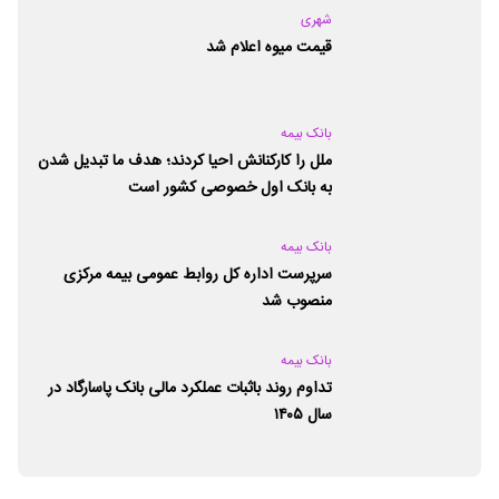
شهری
قیمت میوه اعلام شد
بانک بیمه
ملل را کارکنانش احیا کردند؛ هدف ما تبدیل شدن
به بانک اول خصوصی کشور است
بانک بیمه
سرپرست اداره کل روابط عمومی بیمه مرکزی
منصوب شد
بانک بیمه
تداوم روند باثبات عملکرد مالی بانک پاسارگاد در
سال ۱۴۰۵