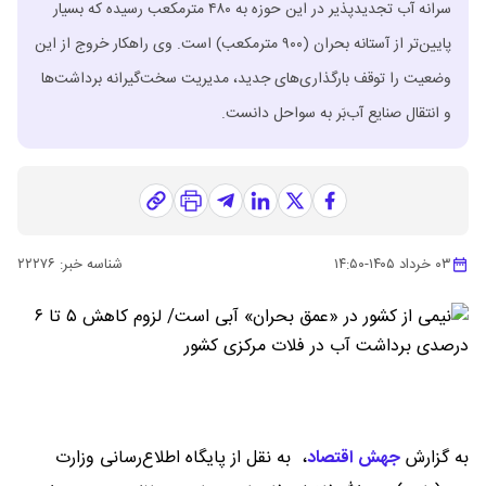
سرانه آب تجدیدپذیر در این حوزه به ۴۸۰ مترمکعب رسیده که بسیار
پایین‌تر از آستانه بحران (۹۰۰ مترمکعب) است. وی راهکار خروج از این
وضعیت را توقف بارگذاری‌های جدید، مدیریت سخت‌گیرانه برداشت‌ها
و انتقال صنایع آب‌بَر به سواحل دانست.
۰۳ خرداد ۱۴۰۵
-
۱۴:۵۰
شناسه خبر:
۲۲۲۷۶
به گزارش
جهش اقتصاد
،
به نقل از پایگاه اطلاع‌رسانی وزارت