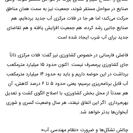
صنایع در سواحل مستقر شوند، جمعیت نیز به سمت همان مناطق
حرکت می‌کند؛ اما هر جا در فلات مرکزی آب جدید برده‌ایم، هم
صنایع جانبی رشد کرده، هم جمعیت افزایش یافته و هم تقاضای
جدید برای آب شرب ایجاد شده است.
فاضلی فارسانی در خصوص کشاورزی نیز گفت: فلات مرکزی ذاتاً
جای کشاورزی پرمصرف نیست. اکنون حدود ۱۵ میلیارد مترمکعب
برداشت در این حوضه داریم و باید به حدود ۱۴ میلیارد مترمکعب
آب قابل برنامه‌ریزی برسیم؛ یعنی حدود ۵ تا ۶ درصد کاهش، آن
هم عمدتاً از محل بخش کشاورزی، با اصلاح الگوی کشت و تعدیل
بهره‌برداری. اگر این اتفاق نیفتد، هر سال وضعیت کسری و شوری
آبخوان‌ها بدتر خواهد شد.
چالش تشکل‌ها و ضرورت «نظام مهندسی آب»