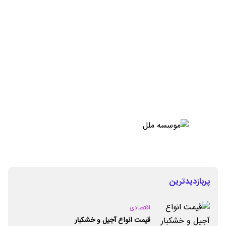
پربازدیدترین
اقتصادی
قیمت انواع آجیل و خشکبار