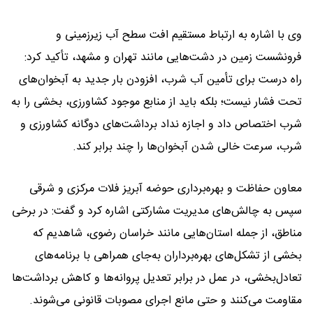
وی با اشاره به ارتباط مستقیم افت سطح آب زیرزمینی و
فرونشست زمین در دشت‌هایی مانند تهران و مشهد، تأکید کرد:
راه درست برای تأمین آب شرب، افزودن بار جدید به آبخوان‌های
تحت فشار نیست؛ بلکه باید از منابع موجود کشاورزی، بخشی را به
شرب اختصاص داد و اجازه نداد برداشت‌های دوگانه کشاورزی و
شرب، سرعت خالی شدن آبخوان‌ها را چند برابر کند.
معاون حفاظت و بهره‌برداری حوضه آبریز فلات مرکزی و شرقی
سپس به چالش‌های مدیریت مشارکتی اشاره کرد و گفت: در برخی
مناطق، از جمله استان‌هایی مانند خراسان رضوی، شاهدیم که
بخشی از تشکل‌های بهره‌برداران به‌جای همراهی با برنامه‌های
تعادل‌بخشی، در عمل در برابر تعدیل پروانه‌ها و کاهش برداشت‌ها
مقاومت می‌کنند و حتی مانع اجرای مصوبات قانونی می‌شوند.