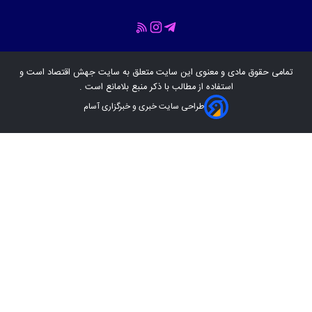
تمامی حقوق مادی و معنوی این سایت متعلق به سایت
جهش اقتصاد
است و
استفاده از مطالب با ذکر منبع بلامانع است .
طراحی سایت خبری و خبرگزاری آسام