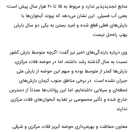
منابع تجدیدپذیر ندارد و مربوط به ۱۵ تا ۲۰ هزار سال پیش است؛
یعنی آب فسیلی. این نشان می‌دهد که پیوند آبخوان‌ها با
بارش‌های فعلی قطع شده و امید بستن به یکی دو سال بارش
بهتر، راه‌حل نیست.
وی درباره بارندگی‌های اخیر نیز گفت: اگرچه متوسط بارش کشور
نسبت به سال گذشته رشد داشته، اما در حوضه فلات مرکزی،
بارش‌ها کمتر از متوسط بوده و سهم این حوضه از بارش ملی
جبران نشده است. در برخی مناطق جنوب کرمان بارش‌های
لحظه‌ای و سیلابی داشته‌ایم، اما این رواناب‌ها عمدتاً از دسترس
خارج شده و تأثیر محسوسی بر تغذیه آبخوان‌های فلات مرکزی
ندارند.
معاون حفاظت و بهره‌برداری حوضه آبریز فلات مرکزی و شرقی