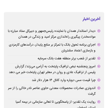
آخرین اخبار
دیدار استاندار همدان با نماینده رئیس‌جمهور و دبیرکل ستاد مبارزه با
موادمخدر/ پیگیری راه‌اندازی مرکز امید و زندگی در همدان
اجرای برنامه تحول بانک با تمرکز بر منابع پایدار، درآمدهای کارمزدی
و بازسازی اعتماد مشتریان
تقدیر از شعب برتر منطقه هفت بانک سرمایه
امروز پنجشنبه نبض ترافیک پایتخت به آرامی می‌زند/ گزارش
پلیس از ترافیک عادی و روان در معابر تهران پایتخت خبر می دهد
چرا قیمت مس دوباره وارد کانال ۱۴ هزار دلار شد
اندونزی صادرات محصولات معدنی حاوی عناصر نادر خاکی را از سر
گرفت
روایت یک تقدیر؛ از پاسخگویی تا تعالی سازمانی در بیمه آسیا
استان اصفهان