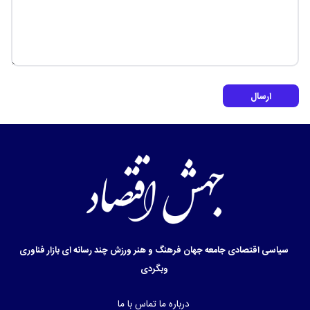
ارسال
سیاسی
اقتصادی
جامعه
جهان
فرهنگ و هنر
ورزش
چند رسانه ای
بازار
فناوری
وبگردی
درباره ما
تماس با ما