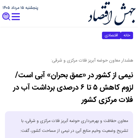
پنجشنبه ۱۵ مرداد ۱۴۰۵
خانه
اقتصادی
هشدار معاون حوضه آبریز فلات مرکزی و شرقی:
نیمی از کشور در «عمق بحران» آبی است/
لزوم کاهش ۵ تا ۶ درصدی برداشت آب در
فلات مرکزی کشور
معاون حفاظت و بهره‌برداری حوضه آبریز فلات مرکزی و شرقی، با
تشریح وضعیت وخیم منابع آبی در نیمی از مساحت کشور، گفت: