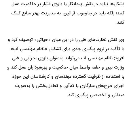
تشکل‌ها نباید در نقش پیمانکار یا بازوی فشار بر حاکمیت عمل
کنند؛ بلکه باید در چارچوب قوانین، به مدیریت بهتر منابع کمک
کنند.
وی نقش نظارت‌های فنی را در این میان «حیاتی» توصیف کرد و
با تأکید بر لزوم پیگیری جدی برای تشکیل «نظام مهندسی آب»
افزود: نظام مهندسی آب می‌تواند به‌عنوان بازوی اجرایی و فنی
وزارت نیرو و حلقه واسط میان حاکمیت و بهره‌برداران عمل کند و
با استفاده از ظرفیت گسترده مهندسان و کارشناسان این حوزه،
اجرای طرح‌های سازگاری با کم‌آبی و تعادل‌بخشی را به‌صورت
میدانی و تخصصی پیگیری کند.