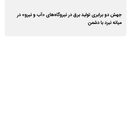
جهش دو برابری تولید برق در نیروگاه‌های «آب و نیرو» در
آسی
میانه نبرد با دشمن
عزم 