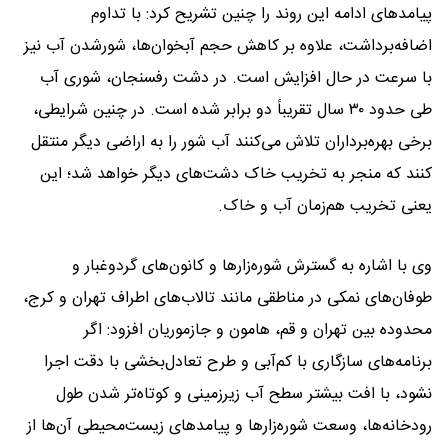
پیامدهای ادامه این روند را چنین تشریح کرد: با تداوم
اضافه‌برداشت، علاوه بر کاهش حجم آبخوان‌ها، شورشدن آب نیز
با سرعت در حال افزایش است. در دشت رفسنجان، شوری آب
طی حدود ۳۰ سال تقریباً دو برابر شده است. در چنین شرایطی،
برخی بهره‌برداران تلاش می‌کنند آب شور را به اراضی دیگر منتقل
کنند که منجر به تخریب خاک دشت‌های دیگر خواهد شد؛ این
یعنی تخریب هم‌زمان آب و خاک.
وی با اشاره به گسترش شوره‌زارها و کانون‌های گردوغبار و
طوفان‌های نمکی در مناطقی مانند تالاب‌های اطراف تهران و کرج،
محدوده بین تهران و قم، هامون و جازموریان افزود: اگر
برنامه‌های سازگاری با کم‌آبی و طرح تعادل‌بخشی با دقت اجرا
نشود، با افت بیشتر سطح آب زیرزمینی و کوتاه‌تر شدن طول
رودخانه‌ها، وسعت شوره‌زارها و پیامدهای زیست‌محیطی آن‌ها از