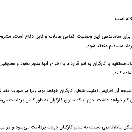
انه است
ر برای ساماندهی این وضعیت اقدامی عادلانه و قابل دفاع است، مشروط
ارداد مستقیم منعقد شود.
اد مستقیم با کارگران به لغو قرارداد یا اخراج آنها منجر نشود و همچنی
اده کنند.
یجه آن افزایش امنیت شغلی کارگران خواهد بود، زیرا در صورت عقد قر
ی کار خواهد داشت. دوم اینکه حقوق کارگران به طور کامل پرداخت می‌ش
ه شکل عادلانه‌تری نسبت به سایر کارکنان دولت پرداخت می‌شود و در عی