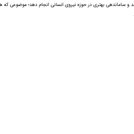
شد و ساماندهی بهتری در حوزه نیروی انسانی انجام دهد؛ موضوعی که ه