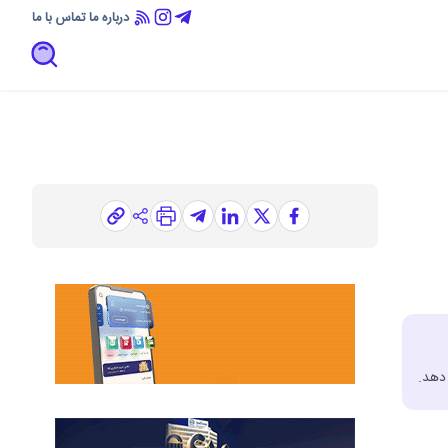
درباره ما
تماس با ما
دهد.