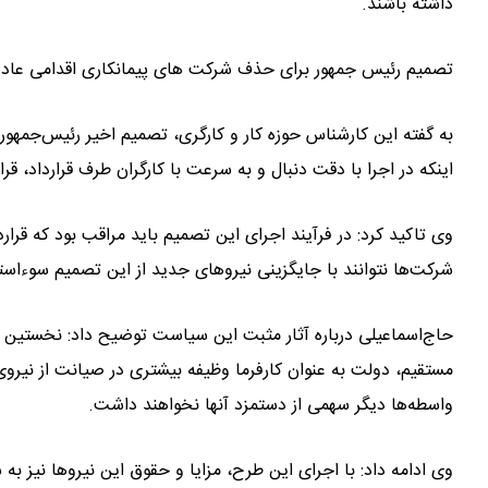
داشته باشند.
تصمیم رئیس جمهور برای حذف شرکت های پیمانکاری اقدامی عادل
به گفته این کارشناس حوزه کار و کارگری، تصمیم اخیر رئیس‌جمهو
اینکه در اجرا با دقت دنبال و به سرعت با کارگران طرف قرارداد، قر
وی تاکید کرد: در فرآیند اجرای این تصمیم باید مراقب بود که قرارد
شرکت‌ها نتوانند با جایگزینی نیروهای جدید از این تصمیم سوءاستف
حاج‌اسماعیلی درباره آثار مثبت این سیاست توضیح داد: نخستین نت
مستقیم، دولت به عنوان کارفرما وظیفه بیشتری در صیانت از نیرو
واسطه‌ها دیگر سهمی از دستمزد آنها نخواهند داشت.
وی ادامه داد: با اجرای این طرح، مزایا و حقوق این نیروها نیز ب