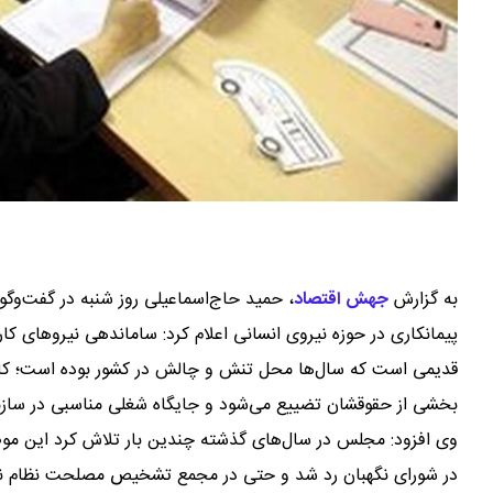
به گزارش
جهش اقتصاد
،
حمید حاج‌اسماعیلی روز شنبه در گفت‌وگو 
پیمانکاری در حوزه نیروی انسانی اعلام کرد: ساماندهی نیروهای ک
قدیمی است که سال‌ها محل تنش و چالش در کشور بوده است؛ کارگر
بخشی از حقوقشان تضییع می‌شود و جایگاه شغلی مناسبی در سازمان
وی افزود: مجلس در سال‌های گذشته چندین بار تلاش کرد این موضوع
در شورای نگهبان رد شد و حتی در مجمع تشخیص مصلحت نظام نیز 