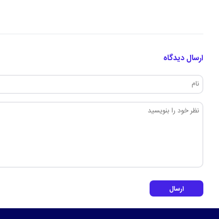
ارسال دیدگاه
ارسال