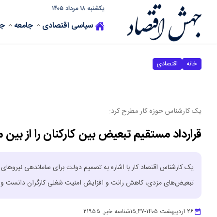
یکشنبه ۱۸ مرداد ۱۴۰۵
سیاسی
اقتصادی
جامعه
جه
خانه
اقتصادی
یک کارشناس حوزه کار مطرح کرد:
قرارداد مستقیم تبعیض بین کارکنان را از بین 
یک کارشناس اقتصاد کار با اشاره به تصمیم دولت برای ساماندهی نیروهای ک
تبعیض‌های مزدی، کاهش رانت و افزایش امنیت شغلی کارگران دانست و تاکی
۲۶ اردیبهشت ۱۴۰۵
-
۱۵:۴۷
شناسه خبر:
۲۱۹۵۵