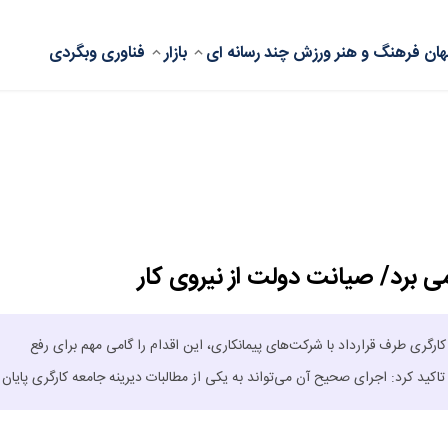
ان
فرهنگ و هنر
ورزش
چند رسانه ای
بازار
فناوری
وبگردی
می برد/ صیانت دولت از نیروی کار
ارگری طرف قرارداد با شرکت‌های پیمانکاری، این اقدام را گامی مهم برای رفع
د کرد: اجرای صحیح آن می‌تواند به یکی از مطالبات دیرینه جامعه کارگری پایان 