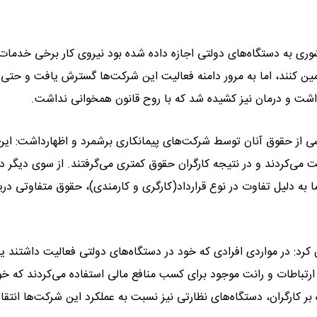
ری به دستگاه‌های دولتی اجازه داده شده بود نیروی کار برخی خدمات 
ین کنند، اما به مرور دامنه فعالیت این شرکت‌ها گسترش یافت و حتی 
ت و درمان نیز کشیده شد که با روح قانون همخوانی نداشت.
خشی از حقوق آنان توسط شرکت‌های پیمانکاری برشمرد و اظهارداشت: این
ت می‌کردند و در نتیجه کارگران حقوق کمتری می‌گرفتند. از سوی دیگر در
می‌دادند اما به دلیل تفاوت در نوع قرارداد(کارگری و کارمندی)، حقوق متفاوتی د
کرد: در مواردی افرادی که خود در دستگاه‌های دولتی فعالیت داشتند یا
ارتباطات و رانت موجود برای کسب منافع مالی استفاده می‌کردند که خو
 کارگران، دستگاه‌های نظارتی نیز نسبت به عملکرد این شرکت‌ها انتقا