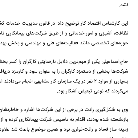
نشد.
این کارشناس اقتصاد کار توضیح داد: در قانون مدیریت خدمات کشو
نظافت، آشپزی و امور خدماتی را از طریق شرکت‌های پیمانکاری تام
حوزه‌های تخصصی مانند فعالیت‌های فنی و مهندسی و بخش بهداش
حاج‌اسماعیلی یکی از مهم‌ترین دلایل نارضایتی کارگران را کسر ب
شرکت‌ها بخشی از دستمزد کارگران را به عنوان سود و کارمزد دریاف
بسیاری از موارد ۲ نفر در یک سازمان کار مشابهی انجام 
می‌کردند که نوعی تبعیض آشکار بود.
وی به شکل‌گیری رانت در برخی از این شرکت‌ها اشاره و خاطرنشان 
بازنشسته شده بودند، اقدام به تاسیس شرکت پیمانکاری کرده و از 
زمینه ساز فساد و رانت‌خواری بود و همین موضوع باعث شد علاوه بر