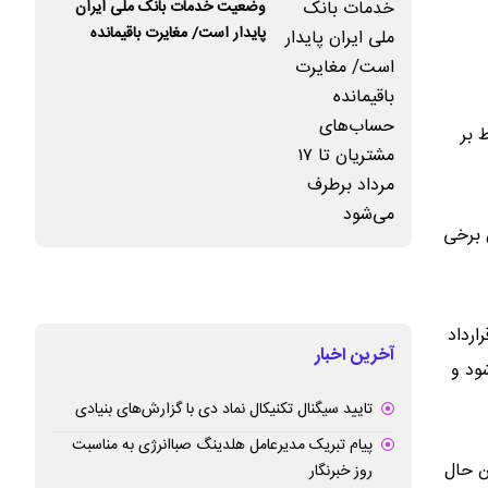
وضعیت خدمات بانک ملی ایران
پایدار است/ مغایرت‌ باقیمانده
حساب‌های مشتریان تا ۱۷ مرداد
برطرف می‌شود
 بر
ن برخی
ارداد
آخرین اخبار
ود و
تایید سیگنال تکنیکال نماد دی با گزارش‌های بنیادی
پیام تبریک مدیرعامل هلدینگ صباانرژی به مناسبت
ن حال
روز خبرنگار