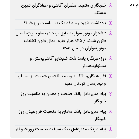
م به
خبرنگاران متعهد، سفیران آگاهی و جهادگران تبیین
هستند
یادداشت شهردار منطقه یک به مناسبت روز خبرنگار
۵۳هزار موتور سوار به دلیل تردد در خطوط ویژه اعمال
قانون شدند / ۹۴۵ هزار فقره اعمال قانون تخلفات
موتورسواران در سال ۱۴۰۵
روز خبرنگار؛ پاسداشت قلم‌های آگاهی‌بخش و
مسئولیت‌مدار
آغاز همکاری بانک سرمایه با انجمن حمایت از بیماران
و بیمارستان کودکان مفید
پیام مدیرعامل بانک صنعت و معدن به مناسبت روز
خبرنگار
پیام مدیرعامل بانک سامان به مناسبت فرارسیدن روز
خبرنگار
پیام تبریک مدیرعامل بانک سینا به مناسبت روز خبرنگار