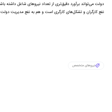
دولت می‌تواند برآورد دقیق‌تری از تعداد نیروهای شاغل داشته با
نفع کارگران و تشکل‌های کارگری است و هم به نفع مدیریت دولت.
نیروهای متخصص