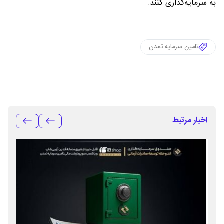
به سرمایه‌گذاری کنند.
تامین سرمایه تمدن
اخبار مرتبط