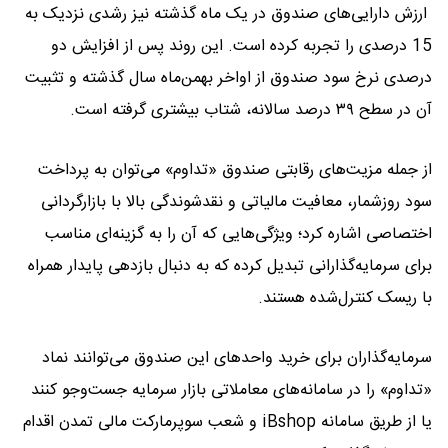
ارزش دارایی‌های صندوق در یک ماه گذشته نیز رشدی نزدیک به
15 درصدی را تجربه کرده است. این روند پس از افزایش دو
درصدی نرخ سود صندوق از اواخر بهمن‌ماه سال گذشته و تثبیت
آن در سطح ۳۹ درصد سالانه، شتاب بیشتری گرفته است.
از جمله مزیت‌های رقابتی صندوق «تداوم» می‌توان به پرداخت
سود روزشمار، معافیت مالیاتی و نقدشوندگی بالا با بازارگردانی
اختصاصی اشاره کرد؛ ویژگی‌هایی که آن را به گزینه‌ای مناسب
برای سرمایه‌گذارانی تبدیل کرده که به دنبال بازدهی پایدار همراه
با ریسک کنترل‌شده هستند.
سرمایه‌گذاران برای خرید واحدهای این صندوق می‌توانند نماد
«تداوم» را در سامانه‌های معاملاتی بازار سرمایه جست‌وجو کنند
یا از طریق سامانه iBshop و شعب سوپرمارکت مالی تمدن اقدام