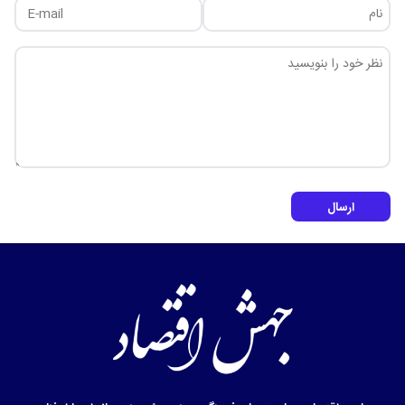
ارسال