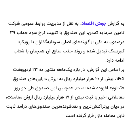
به گزارش
جهش اقتصاد
،
به نقل از مدیریت روابط عمومی شرکت
تامین سرمایه تمدن، این صندوق با تثبیت نرخ سود جذاب ۳۹
درصدی، به یکی از گزینه‌های اصلی سرمایه‌گذاران با رویکرد
کم‌ریسک تبدیل شده و روند جذب منابع آن همچنان با شتاب
ادامه دارد.
بر اساس این گزارش، در بازه یک‌ماهه منتهی به ۲۳ اردیبهشت
۱۴۰۵، بیش از ۲۰ هزار میلیارد ریال به ارزش دارایی‌های صندوق
«تداوم» افزوده شده است. همچنین این صندوق طی دو روز
معاملاتی اخیر با ثبت بیش از ۱۷ هزار میلیارد ریال ارزش معاملات،
در میان پرتراکنش‌ترین و نقدشونده‌ترین صندوق‌های درآمد ثابت
قابل معامله بازار قرار گرفته است.