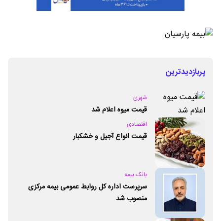
پربازدیدترین
شهری
قیمت میوه اعلام شد
اقتصادی
قیمت انواع آجیل و خشکبار
بانک بیمه
سرپرست اداره کل روابط عمومی بیمه مرکزی
منصوب شد