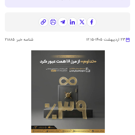
۲۳ اردیبهشت ۱۴۰۵
-
۱۲:۱۵
شناسه خبر:
۲۱۸۸۵