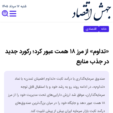
شنبه ۱۷ مرداد ۱۴۰۵
خانه
اقتصادی
«تداوم» از مرز ۱۸ همت عبور کرد؛ رکورد جدید
در جذب منابع
صندوق سرمایه‌گذاری با درآمد ثابت «تداوم اطمینان تمدن» با نماد
«تداوم»، در ادامه روند رو به رشد خود و با استقبال قابل توجه
سرمایه‌گذاران، موفق شد ارزش دارایی‌های تحت مدیریت خود را از مرز
۱۸ همت عبور دهد و جایگاه خود را در میان بزرگ‌ترین صندوق‌های
درآمد ثابت بازار سرمایه ایران بیش از پیش تثبیت کند.