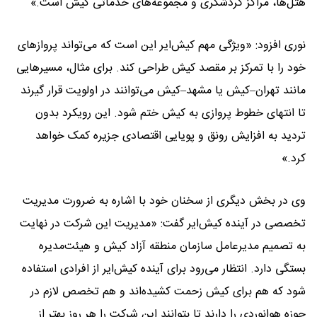
هتل‌ها، مراکز گردشگری و مجموعه‌های خدماتی کیش است.»
نوری افزود: «ویژگی مهم کیش‌ایر این است که می‌تواند پروازهای
خود را با تمرکز بر مقصد کیش طراحی کند. برای مثال، مسیرهایی
مانند تهران–کیش یا مشهد–کیش می‌توانند در اولویت قرار گیرند
تا انتهای خطوط پروازی به کیش ختم شود. این رویکرد بدون
تردید به افزایش رونق و پویایی اقتصادی جزیره کمک خواهد
کرد.»
وی در بخش دیگری از سخنان خود با اشاره به ضرورت مدیریت
تخصصی در آینده کیش‌ایر گفت: «مدیریت این شرکت در نهایت
به تصمیم مدیرعامل سازمان منطقه آزاد کیش و هیئت‌مدیره
بستگی دارد. انتظار می‌رود برای آینده کیش‌ایر از افرادی استفاده
شود که هم برای کیش زحمت کشیده‌اند و هم تخصص لازم در
حوزه هوانوردی را دارند تا بتوانند این شرکت را هر روز بهتر از