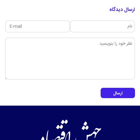
ارسال دیدگاه
ارسال