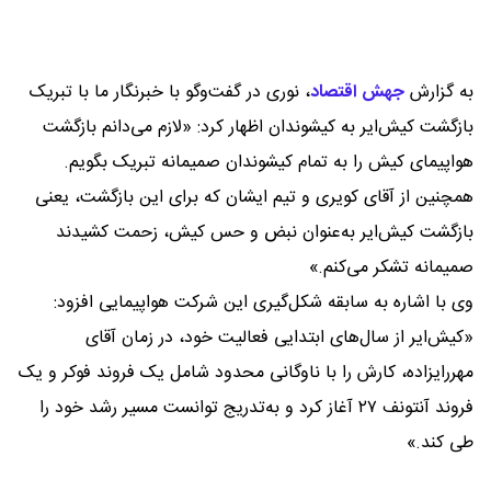
به گزارش
جهش اقتصاد
،
نوری در گفت‌وگو با خبرنگار ما با تبریک
بازگشت کیش‌ایر به کیشوندان اظهار کرد: «لازم می‌دانم بازگشت
هواپیمای کیش را به تمام کیشوندان صمیمانه تبریک بگویم.
همچنین از آقای کویری و تیم ایشان که برای این بازگشت، یعنی
بازگشت کیش‌ایر به‌عنوان نبض و حس کیش، زحمت کشیدند
صمیمانه تشکر می‌کنم.»
وی با اشاره به سابقه شکل‌گیری این شرکت هواپیمایی افزود:
«کیش‌ایر از سال‌های ابتدایی فعالیت خود، در زمان آقای
مهررایزاده، کارش را با ناوگانی محدود شامل یک فروند فوکر و یک
فروند آنتونف ۲۷ آغاز کرد و به‌تدریج توانست مسیر رشد خود را
طی کند.»