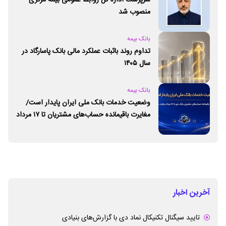
سرپرست اداره کل روابط عمومی بیمه مرکزی
منصوب شد
بانک بیمه
تداوم روند باثبات عملکرد مالی بانک پاسارگاد در
سال ۱۴۰۵
بانک بیمه
وضعیت خدمات بانک ملی ایران پایدار است/
مغایرت‌ باقیمانده حساب‌های مشتریان تا ۱۷ مرداد
برطرف می‌شود
آخرین اخبار
تایید سیگنال تکنیکال نماد دی با گزارش‌های بنیادی