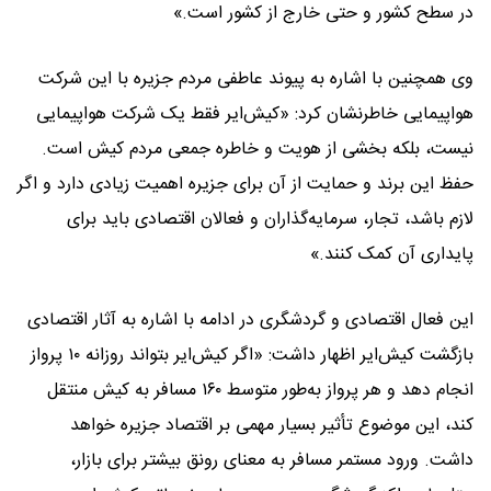
در سطح کشور و حتی خارج از کشور است.»
وی همچنین با اشاره به پیوند عاطفی مردم جزیره با این شرکت
هواپیمایی خاطرنشان کرد: «کیش‌ایر فقط یک شرکت هواپیمایی
نیست، بلکه بخشی از هویت و خاطره جمعی مردم کیش است.
حفظ این برند و حمایت از آن برای جزیره اهمیت زیادی دارد و اگر
لازم باشد، تجار، سرمایه‌گذاران و فعالان اقتصادی باید برای
پایداری آن کمک کنند.»
این فعال اقتصادی و گردشگری در ادامه با اشاره به آثار اقتصادی
بازگشت کیش‌ایر اظهار داشت: «اگر کیش‌ایر بتواند روزانه ۱۰ پرواز
انجام دهد و هر پرواز به‌طور متوسط ۱۶۰ مسافر به کیش منتقل
کند، این موضوع تأثیر بسیار مهمی بر اقتصاد جزیره خواهد
داشت. ورود مستمر مسافر به معنای رونق بیشتر برای بازار،