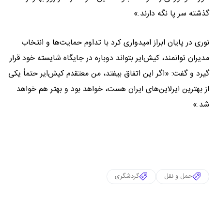
گذشته سر پا نگه دارند.»
نوری در پایان ابراز امیدواری کرد با تداوم حمایت‌ها و انتخاب
مدیران توانمند، کیش‌ایر بتواند دوباره در جایگاه شایسته خود قرار
گیرد و گفت: «اگر این اتفاق بیفتد، من معتقدم کیش‌ایر حتماً یکی
از بهترین ایرلاین‌های ایران هست، خواهد بود و بهتر هم خواهد
شد.»
حمل و نقل
گردشگری