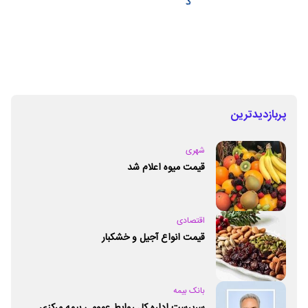
پربازدیدترین
شهری
قیمت میوه اعلام شد
اقتصادی
قیمت انواع آجیل و خشکبار
بانک بیمه