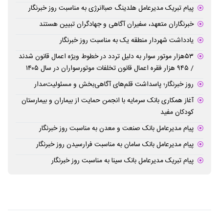
پیام تبریک مدیرعامل هلدینگ صباانرژی به مناسبت روز خبرنگار
خبرنگاران متعهد، سفیران آگاهی و جهادگران تبیین هستند
یادداشت شهردار منطقه یک به مناسبت روز خبرنگار
۵۳هزار موتور سوار به دلیل تردد در خطوط ویژه اعمال قانون شدند
/ ۹۴۵ هزار فقره اعمال قانون تخلفات موتورسواران در سال ۱۴۰۵
روز خبرنگار؛ پاسداشت قلم‌های آگاهی‌بخش و مسئولیت‌مدار
آغاز همکاری بانک سرمایه با انجمن حمایت از بیماران و بیمارستان
کودکان مفید
پیام مدیرعامل بانک صنعت و معدن به مناسبت روز خبرنگار
پیام مدیرعامل بانک سامان به مناسبت فرارسیدن روز خبرنگار
پیام تبریک مدیرعامل بانک سینا به مناسبت روز خبرنگار