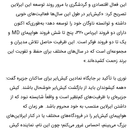
این فعال اقتصادی و گردشگری با مرور روند توسعه این ایرلاین
تصریح کرد: «کیش‌ایر در طول این سال‌ها فعالیت‌های خوبی
داشته و توانسته ناوگان خود را توسعه دهد؛ به‌طوری‌که اکنون
دارای دو فروند ایرباس ۳۲۰، پنج تا شش فروند هواپیمای MD و
یک تا دو فروند فوکر است. این ظرفیت حاصل تلاش مدیران و
مجموعه‌ای است که در سال‌های مختلف برای حفظ و تقویت این
برند زحمت کشیده‌اند.»
نوری با تأکید بر جایگاه نمادین کیش‌ایر برای ساکنان جزیره گفت:
«همه کیشوندان باید از بازگشت کیش‌ایر خوشحال باشند. کیش
جزیره‌ای با ظرفیت‌های کم‌نظیر است و واقعاً شایسته نبود که از
داشتن ایرلاین منتسب به خود محروم باشد. هر زمان که
هواپیمای کیش‌ایر را در فرودگاه‌های مختلف یا در کنار ایرلاین‌های
بزرگ می‌بینم، احساس غرور می‌کنم؛ چون این نام، نماینده کیش