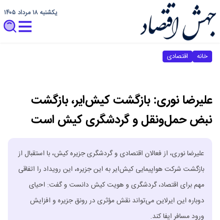
یکشنبه ۱۸ مرداد ۱۴۰۵
خانه
اقتصادی
علیرضا نوری: بازگشت کیش‌ایر، بازگشت
نبض حمل‌ونقل و گردشگری کیش است
علیرضا نوری، از فعالان اقتصادی و گردشگری جزیره کیش، با استقبال از
بازگشت شرکت هواپیمایی کیش‌ایر به این جزیره، این رویداد را اتفاقی
مهم برای اقتصاد، گردشگری و هویت کیش دانست و گفت: احیای
دوباره این ایرلاین می‌تواند نقش مؤثری در رونق جزیره و افزایش
ورود مسافر ایفا کند.