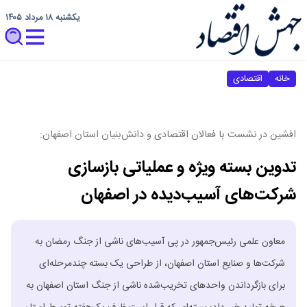
یکشنبه ۱۸ مرداد ۱۴۰۵
خانه
اقتصادی
افشین در نشست با فعالان اقتصادی و دانش‌بنیان استان اصفهان:
تدوین بسته ویژه و عملیاتی بازسازی
شرکت‌های آسیب‌دیده در اصفهان
معاون علمی رئیس‌جمهور در پی آسیب‌های ناشی از جنگ رمضان به
شرکت‌ها و صنایع استان اصفهان، از طراحی یک بسته چندمرحله‌ای
برای بازگرداندن واحدهای تخریب‌شده ناشی از جنگ استان اصفهان به