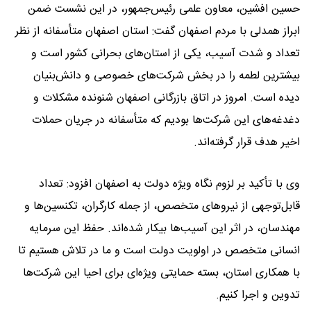
حسین افشین، معاون علمی رئیس‌جمهور، در این نشست ضمن
ابراز همدلی با مردم اصفهان گفت: استان اصفهان متأسفانه از نظر
تعداد و شدت آسیب، یکی از استان‌های بحرانی کشور است و
بیشترین لطمه را در بخش شرکت‌های خصوصی و دانش‌بنیان
دیده است. امروز در اتاق بازرگانی اصفهان شنونده مشکلات و
دغدغه‌های این شرکت‌ها بودیم که متأسفانه در جریان حملات
اخیر هدف قرار گرفته‌اند.
وی با تأکید بر لزوم نگاه ویژه دولت به اصفهان افزود: تعداد
قابل‌توجهی از نیروهای متخصص، از جمله کارگران، تکنسین‌ها و
مهندسان، در اثر این آسیب‌ها بیکار شده‌اند. حفظ این سرمایه
انسانی متخصص در اولویت دولت است و ما در تلاش هستیم تا
با همکاری استان، بسته حمایتی ویژه‌ای برای احیا این شرکت‌ها
تدوین و اجرا کنیم.