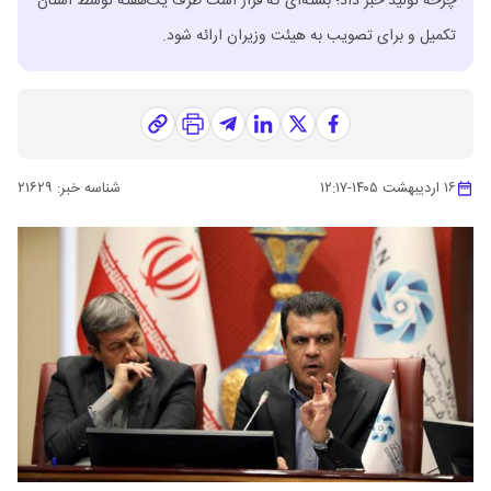
چرخه تولید خبر داد؛ بسته‌ای که قرار است ظرف یک‌هفته توسط استان
تکمیل و برای تصویب به هیئت وزیران ارائه شود.
۱۶ اردیبهشت ۱۴۰۵
-
۱۲:۱۷
شناسه خبر:
۲۱۶۲۹