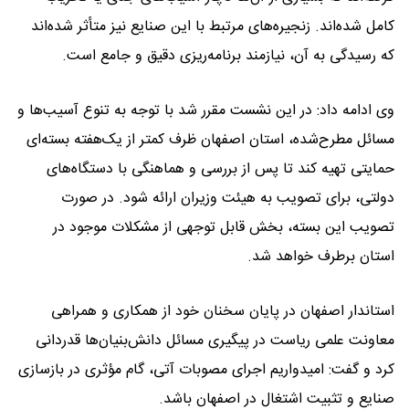
کامل شده‌اند. زنجیره‌های مرتبط با این صنایع نیز متأثر شده‌اند
که رسیدگی به آن، نیازمند برنامه‌ریزی دقیق و جامع است.
وی ادامه داد: در این نشست مقرر شد با توجه به تنوع آسیب‌ها و
مسائل مطرح‌شده، استان اصفهان ظرف کمتر از یک‌هفته بسته‌ای
حمایتی تهیه کند تا پس از بررسی و هماهنگی با دستگاه‌های
دولتی، برای تصویب به هیئت وزیران ارائه شود. در صورت
تصویب این بسته، بخش قابل توجهی از مشکلات موجود در
استان برطرف خواهد شد.
استاندار اصفهان در پایان سخنان خود از همکاری و همراهی
معاونت علمی ریاست‌ در پیگیری مسائل دانش‌بنیان‌ها قدردانی
کرد و گفت: امیدواریم اجرای مصوبات آتی، گام مؤثری در بازسازی
صنایع و تثبیت اشتغال در اصفهان باشد.