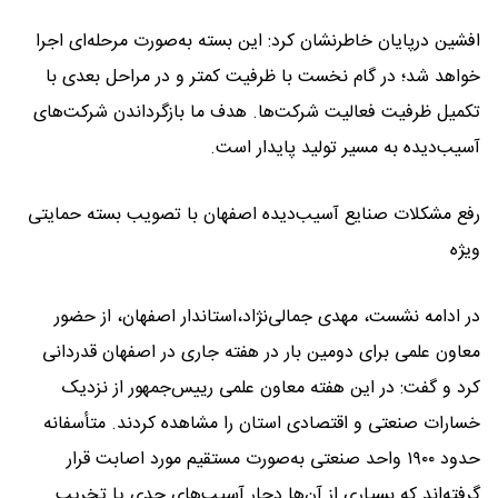
افشین درپایان خاطرنشان کرد: این بسته به‌صورت مرحله‌ای اجرا
خواهد شد؛ در گام نخست با ظرفیت کمتر و در مراحل بعدی با
تکمیل ظرفیت فعالیت شرکت‌ها. هدف ما بازگرداندن شرکت‌های
آسیب‌دیده به مسیر تولید پایدار است.
رفع مشکلات صنایع آسیب‌دیده اصفهان با تصویب بسته حمایتی
ویژه
در ادامه نشست، مهدی جمالی‌نژاد،استاندار اصفهان، از حضور
معاون علمی برای دومین بار در هفته جاری در اصفهان قدردانی
کرد و گفت: در این هفته معاون علمی رییس‌جمهور از نزدیک
خسارات صنعتی و اقتصادی استان را مشاهده کردند. متأسفانه
حدود ۱۹۰۰ واحد صنعتی به‌صورت مستقیم مورد اصابت قرار
گرفته‌اند که بسیاری از آن‌ها دچار آسیب‌های جدی یا تخریب