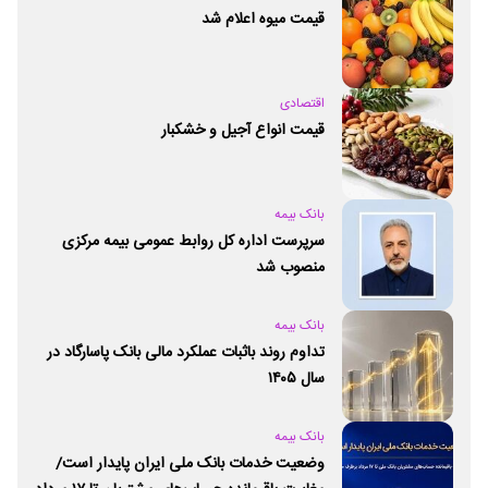
قیمت میوه اعلام شد
اقتصادی
قیمت انواع آجیل و خشکبار
بانک بیمه
سرپرست اداره کل روابط عمومی بیمه مرکزی
منصوب شد
بانک بیمه
تداوم روند باثبات عملکرد مالی بانک پاسارگاد در
سال ۱۴۰۵
بانک بیمه
وضعیت خدمات بانک ملی ایران پایدار است/