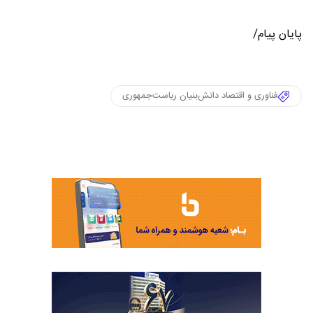
پایان پیام/
فناوری و اقتصاد دانش‌بنیان ریاست‌جمهوری