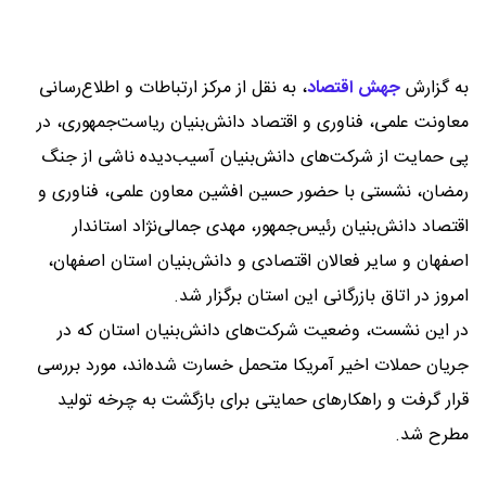
به گزارش
جهش اقتصاد
،
به نقل از مرکز ارتباطات و اطلاع‌رسانی
معاونت علمی، فناوری و اقتصاد دانش‌بنیان ریاست‌جمهوری، در
پی حمایت از شرکت‌های دانش‌بنیان آسیب‌دیده ناشی از جنگ
رمضان، نشستی با حضور حسین افشین معاون علمی، فناوری و
اقتصاد دانش‌بنیان رئیس‌جمهور، مهدی جمالی‌نژاد استاندار
اصفهان و سایر فعالان اقتصادی و دانش‌بنیان استان اصفهان،
امروز در اتاق بازرگانی این استان برگزار شد.
در این نشست، وضعیت شرکت‌های دانش‌بنیان استان که در
جریان حملات اخیر آمریکا متحمل خسارت شده‌اند، مورد بررسی
قرار گرفت و راهکارهای حمایتی برای بازگشت به چرخه تولید
مطرح شد.