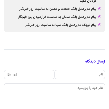
کودکان مفید
پیام مدیرعامل بانک صنعت و معدن به مناسبت روز خبرنگار
پیام مدیرعامل بانک سامان به مناسبت فرارسیدن روز خبرنگار
پیام تبریک مدیرعامل بانک سینا به مناسبت روز خبرنگار
ارسال دیدگاه