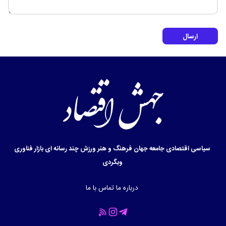
ارسال
سیاسی
اقتصادی
جامعه
جهان
فرهنگ و هنر
ورزش
چند رسانه ای
بازار
فناوری
وبگردی
درباره ما
تماس با ما