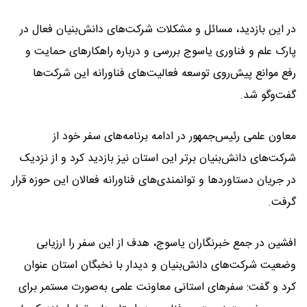
در این بازدید، مسائل و مشکلات شرکت‌های دانش‌بنیان فعال در
پارک علم و فناوری یاسوج بررسی و درباره راهکارهای حمایت و
رفع موانع پیش‌روی توسعه فعالیت‌های فناورانه این شرکت‌ها
گفت‌وگو شد.
معاون علمی رئیس‌جمهور در ادامه برنامه‌های سفر خود از
شرکت‌های دانش‌بنیان برتر این استان نیز بازدید کرد و از نزدیک
در جریان دستاوردها و توانمندی‌های فناورانه فعالان این حوزه قرار
گرفت.
افشین در جمع خبرنگاران یاسوج، هدف از این سفر را ارزیابی
وضعیت شرکت‌های دانش‌بنیان و دیدار با نخبگان استان عنوان
کرد و گفت: سفرهای استانی معاونت علمی به‌صورت مستمر برای