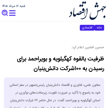
شنبه ۱۷ مرداد ۱۴۰۵
خانه
اقتصادی
حسین افشین اعلام کرد:
ظرفیت بالقوه کهگیلویه و بویراحمد برای
رسیدن به ۱۰۰شرکت دانش‌بنیان
معاون علمی، فناوری و اقتصاد دانش‌بنیان رئیس‌جمهور در سفر استانی
خود به یاسوج با تأکید بر ضرورت تقویت زیرساخت‌های نوآوری در
استان کهگیلویه و بویراحمد گفت: در حال حاضر ۲۶ شرکت دانش‌بنیان