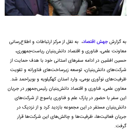
به گزارش
جهش اقتصاد
،
به نقل از مرکز ارتباطات و اطلاع‌رسانی
معاونت علمی، فناوری و اقتصاد دانش‌بنیان ریاست‌جمهوری،
حسین افشین در ادامه سفرهای استانی خود با هدف حمایت از
شرکت‌های دانش‌بنیان، توسعه زیرساخت‌های فناورانه و تقویت
ظرفیت‌های نوآوری بومی، وارد استان کهگیلویه و بویراحمد شد.
معاون علمی، فناوری و اقتصاد دانش‌بنیان رئیس‌جمهور در جریان
این سفر با حضور در پارک علم و فناوری یاسوج از شرکت‌های
دانش‌بنیان مستقر در این مجموعه بازدید کرد و از نزدیک در
جریان فعالیت‌ها، ظرفیت‌ها و چالش‌های این شرکت‌ها قرار
گرفت.