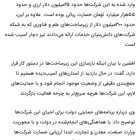
وارد شده به این شرکت‌ها حدود ۲۵میلیون دلار ارزی و حدود
۵۵هزار میلیارد تومان خسارت ریالی بوده است. علاوه بر این،
حدود ۳۰۰میلیون دلار از زیرساخت‌های علم و فناوری که به شبکه
شرکت‌های دانش‌بنیان خدمات ارائه می‌دادند نیز دچار آسیب شده
است.
افشین با بیان اینکه بازسازی این زیرساخت‌ها در دستور کار قرار
دارد، گفت: در حال بازدید از استان‌های آسیب‌دیده هستیم تا
جمع‌بندی دقیقی از وضعیت موجود انجام شود و با حمایت‌های
لازم، این شرکت‌ها هرچه سریع‌تر به چرخه فعالیت بازگردند.
وی درباره برنامه‌های حمایتی دولت برای احیای این شرکت‌ها
توضیح داد: با هماهنگی‌های انجام‌شده در دولت و با محوریت
وزارت صنعت، معدن و تجارت، ابتدا ارزیابی خسارت شرکت‌ها