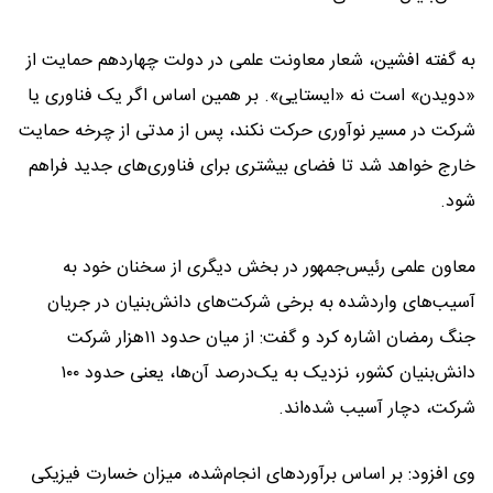
به گفته افشین، شعار معاونت علمی در دولت چهاردهم حمایت از
«دویدن» است نه «ایستایی». بر همین اساس اگر یک فناوری یا
شرکت در مسیر نوآوری حرکت نکند، پس از مدتی از چرخه حمایت
خارج خواهد شد تا فضای بیشتری برای فناوری‌های جدید فراهم
شود.
معاون علمی رئیس‌جمهور در بخش دیگری از سخنان خود به
آسیب‌های واردشده به برخی شرکت‌های دانش‌بنیان در جریان
جنگ رمضان اشاره کرد و گفت: از میان حدود ۱۱هزار شرکت
دانش‌بنیان کشور، نزدیک به یک‌درصد آن‌ها، یعنی حدود ۱۰۰
شرکت، دچار آسیب شده‌اند.
وی افزود: بر اساس برآوردهای انجام‌شده، میزان خسارت فیزیکی