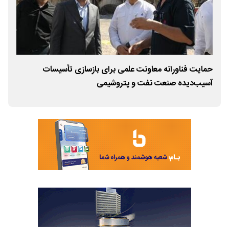
حمایت فناورانه معاونت علمی برای بازسازی تأسیسات
آسیب‌دیده صنعت نفت و پتروشیمی
میل