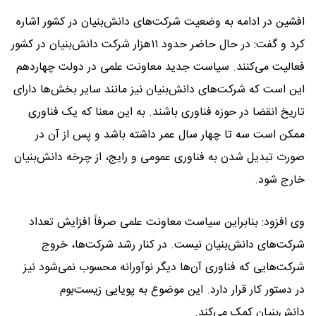
افشین در ادامه به وضعیت شرکت‌های دانش‌بنیان در کشور اشاره
کرد و گفت: در حال حاضر حدود ۱۱هزار شرکت دانش‌بنیان در کشور
فعالیت می‌کنند. سیاست جدید معاونت علمی در دولت چهاردهم
این است که شرکت‌های دانش‌بنیان نیز مانند سایر بخش‌ها دارای
تاریخ انقضا در حوزه فناوری باشند. به این معنا که یک فناوری
ممکن است سه تا چهار سال عمر داشته باشد و پس از آن در
صورت تبدیل شدن به فناوری عمومی و رایج، از چرخه دانش‌بنیان
خارج شود.
وی افزود: بنابراین سیاست معاونت علمی صرفاً افزایش تعداد
شرکت‌های دانش‌بنیان نیست. در کنار رشد شرکت‌ها، خروج
شرکت‌هایی که فناوری آن‌ها دیگر نوآورانه محسوب نمی‌شود نیز
در دستور کار قرار دارد. این موضوع به پویایی زیست‌بوم
دانش‌بنیان کمک می‌کند.