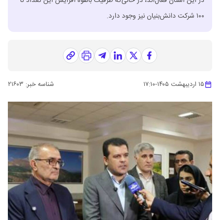
در این استان فعال‌اند، در حالی‌که ظرفیت بالقوه افزایش این تعداد تا
۱۰۰ شرکت دانش‌بنیان نیز وجود دارد.
۱۵ اردیبهشت ۱۴۰۵
-
۱۷:۱۰
شناسه خبر:
۲۱۶۰۳