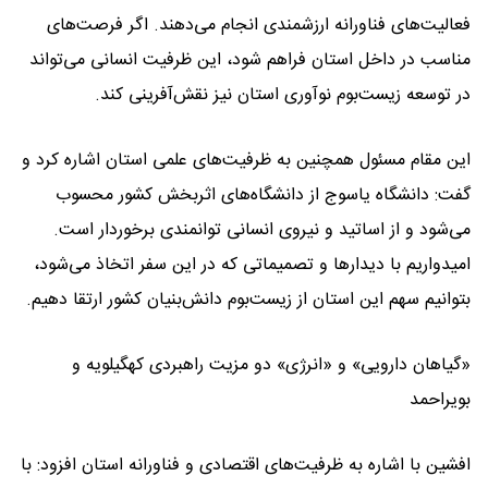
فعالیت‌های فناورانه ارزشمندی انجام می‌دهند. اگر فرصت‌های
مناسب در داخل استان فراهم شود، این ظرفیت انسانی می‌تواند
در توسعه زیست‌بوم نوآوری استان نیز نقش‌آفرینی کند.
این مقام مسئول همچنین به ظرفیت‌های علمی استان اشاره کرد و
گفت: دانشگاه یاسوج از دانشگاه‌های اثربخش کشور محسوب
می‌شود و از اساتید و نیروی انسانی توانمندی برخوردار است.
امیدواریم با دیدارها و تصمیماتی که در این سفر اتخاذ می‌شود،
بتوانیم سهم این استان از زیست‌بوم دانش‌بنیان کشور ارتقا دهیم.
«گیاهان دارویی» و «انرژی» دو مزیت راهبردی کهگیلویه و
بویراحمد
افشین با اشاره به ظرفیت‌های اقتصادی و فناورانه استان افزود: با