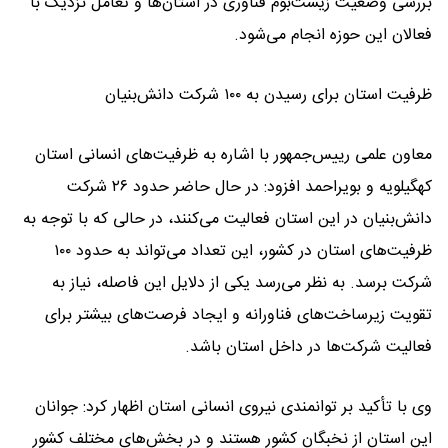
بررسی وضعیت زیست‌بوم فناوری در استان‌ها و تعامل نزدیک با
فعالان این حوزه انجام می‌شود.
ظرفیت استان برای رسیدن به ۱۰۰ شرکت دانش‌بنیان
معاون علمی رییس‌جمهور با اشاره به ظرفیت‌های انسانی استان
کهگیلویه و بویراحمد افزود: در حال حاضر حدود ۲۶ شرکت
دانش‌بنیان در این استان فعالیت می‌کنند، در حالی که با توجه به
ظرفیت‌های استان در کشور، این تعداد می‌تواند به حدود ۱۰۰
شرکت برسد. به نظر می‌رسد یکی از دلایل این فاصله، نیاز به
تقویت زیرساخت‌های فناورانه و ایجاد فرصت‌های بیشتر برای
فعالیت شرکت‌ها در داخل استان باشد.
وی با تأکید بر توانمندی نیروی انسانی استان اظهار کرد: جوانان
این استان از نخبگان کشور هستند و در بخش‌های مختلف کشور