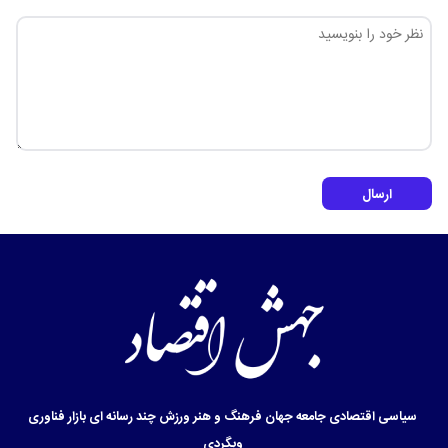
ارسال
سیاسی
اقتصادی
جامعه
جهان
فرهنگ و هنر
ورزش
چند رسانه ای
بازار
فناوری
وبگردی