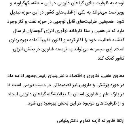
توجه به ظرفیت بالای گیاهان دارویی در این منطقه، کهگیلویه و
بویراحمد می‌تواند به یکی از قطب‌های کشور در این حوزه تبدیل
شود. همچنین ظرفیت‌های قابل توجهی در حوزه نفت و گاز وجود
دارد که در همین راستا کارخانه نوآوری انرژی گچساران از سال
گذشته فعالیت خود را آغاز کرده و اکنون تقریباً آماده بهره‌برداری
است. این مجموعه می‌تواند به توسعه فناوری در بخش انرژی
کشور کمک کند.
معاون علمی، فناوری و اقتصاد دانش‌بنیان رئیس‌جمهور ادامه داد:
در حوزه پزشکی و دارویی نیز تصمیماتی در دست بررسی است تا
در پارک علم و فناوری استان یک پالایشگاه گیاهان دارویی ایجاد
و از ظرفیت‌های موجود در این بخش بهره‌برداری شود.
ارتقا فناورانه لازمه تداوم دانش‌بنیانی