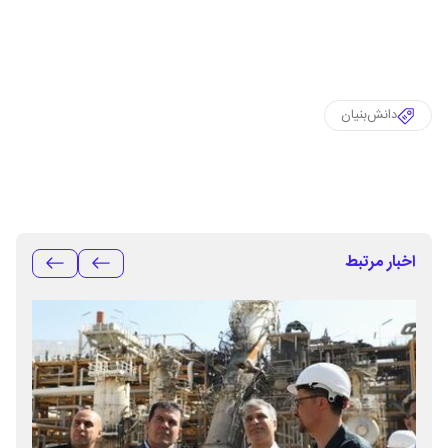
دانش‌بنیان
اخبار مرتبط