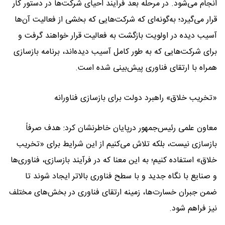
انجام می‌شود. در مرحله بعد فرآیند احیای شرکت‌ها در دستور کار
قرار می‌گیرد؛ به‌گونه‌ای که شرکت‌هایی که بخشی از فعالیت آن‌ها
آسیب دیده در اولویت بازگشت به فعالیت قرار خواهند گرفت و
برای شرکت‌هایی که به طور کامل آسیب دیده‌اند، برنامه بازسازی
همراه با ارتقای فناوری پیش‌بینی شده است.
«تخریب خلاق» راهبرد دولت برای بازسازی فناورانه
معاون علمی رئیس‌جمهور درپایان خاطرنشان کرد: هدف صرفاً
بازسازی نیست، بلکه تلاش می‌کنیم از این شرایط برای «تخریب
خلاق» استفاده کنیم؛ به این معنا که در فرآیند بازسازی، فناوری‌ها
و صنایع با نگاه جدید و با سطح فناوری بالاتر ایجاد شوند تا
ضمن جبران خسارت‌ها، زمینه ارتقای فناوری در بخش‌های مختلف
نیز فراهم شود.