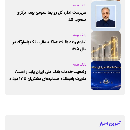
بانک بیمه
سرپرست اداره کل روابط عمومی بیمه مرکزی
منصوب شد
بانک بیمه
تداوم روند باثبات عملکرد مالی بانک پاسارگاد در
سال ۱۴۰۵
بانک بیمه
وضعیت خدمات بانک ملی ایران پایدار است/
مغایرت‌ باقیمانده حساب‌های مشتریان تا ۱۷ مرداد
برطرف می‌شود
آخرین اخبار