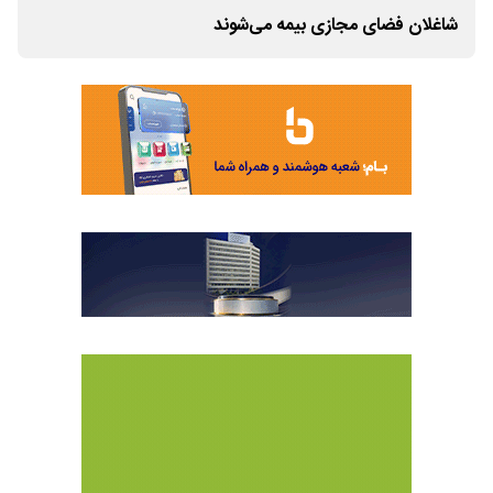
شاغلان فضای مجازی بیمه می‌شوند
شاغ