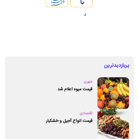
پربازدیدترین
شهری
قیمت میوه اعلام شد
اقتصادی
قیمت انواع آجیل و خشکبار