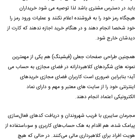
باید در دسترس مشتری باشد لذا توصیه می شود خریداران
هیچگاه رمز خود را به فروشنده اعلام نکنند و عملیات ورود رمز را
خود شخصا انجام دهند و در هنگام خرید اجازه ندهند که کارت از
دیدشان خارج شود.
همچنین طراحی صفحات جعلی (فیشینگ) هم یکی از مهمترین
نمونه های شگردهای کلاهبردارانه در فضای مجازی به حساب می
آید؛ بنابراین ضروری است کاربران فضای مجازی خریدهای
اینترنتی خود را از سایت های معتبر و مهم و دارای نماد
الکترونیکی اعتماد انجام دهند.
مجرمان سایبری با فریب شهروندان و دریافت کدهای فعال‌سازی
پیامک شده، هم اقدام به هک حساب‌های کاربری و سوءاستفاده از
هویت افراد برای کلاهبرداری مالی می‌کنند. در حالی که هیچ