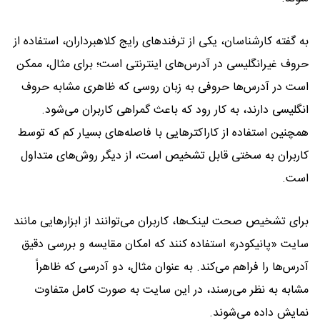
به گفته کارشناسان، یکی از ترفندهای رایج کلاهبرداران، استفاده از
حروف غیرانگلیسی در آدرس‌های اینترنتی است؛ برای مثال، ممکن
است در آدرس‌ها حروفی به زبان روسی که ظاهری مشابه حروف
انگلیسی دارند، به کار رود که باعث گمراهی کاربران می‌شود.
همچنین استفاده از کاراکترهایی با فاصله‌های بسیار کم که توسط
کاربران به سختی قابل تشخیص است، از دیگر روش‌های متداول
است.
برای تشخیص صحت لینک‌ها، کاربران می‌توانند از ابزارهایی مانند
سایت «پانیکودر» استفاده کنند که امکان مقایسه و بررسی دقیق
آدرس‌ها را فراهم می‌کند. به عنوان مثال، دو آدرسی که ظاهراً
مشابه به نظر می‌رسند، در این سایت به صورت کامل متفاوت
نمایش داده می‌شوند.