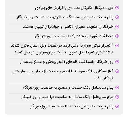
تایید سیگنال تکنیکال نماد دی با گزارش‌های بنیادی
پیام تبریک مدیرعامل هلدینگ صباانرژی به مناسبت روز خبرنگار
خبرنگاران متعهد، سفیران آگاهی و جهادگران تبیین هستند
یادداشت شهردار منطقه یک به مناسبت روز خبرنگار
۵۳هزار موتور سوار به دلیل تردد در خطوط ویژه اعمال قانون شدند
/ ۹۴۵ هزار فقره اعمال قانون تخلفات موتورسواران در سال ۱۴۰۵
روز خبرنگار؛ پاسداشت قلم‌های آگاهی‌بخش و مسئولیت‌مدار
آغاز همکاری بانک سرمایه با انجمن حمایت از بیماران و بیمارستان
کودکان مفید
پیام مدیرعامل بانک صنعت و معدن به مناسبت روز خبرنگار
پیام مدیرعامل بانک سامان به مناسبت فرارسیدن روز خبرنگار
پیام تبریک مدیرعامل بانک سینا به مناسبت روز خبرنگار