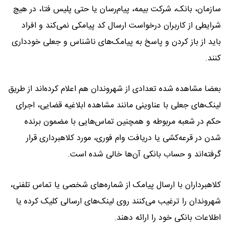
سازمان، بانک، شرکت بیمه، پیام‌رسان یا حتی پلیس فتا، در هیچ
شرایطی از کاربران درخواست ارسال کد پیامکی نمی‌کند و افراد
باید از باز کردن و پاسخ به پیامک‌های ناشناس و جعلی خودداری
کنند.
بعضا مشاهده شده تعدادی از شهروندان هم اعلام کرده‌اند از طریق
لینک‌های جعلی با عناوینی مانند مشاهده ابلاغیه قضایی، اجرای
حکم در شعبه مربوطه و همچنین تماس‌هایی با مضمون برنده
شدن در قرعه‌کشی یا دریافت وام فوری، مورد کلاهبرداری قرار
گرفته‌اند و حساب بانکی آن‌ها خالی شده است.
کلاهبرداران با ارسال پیامک از شماره‌های شخصی یا تماس تلفنی،
شهروندان را ترغیب می‌کنند روی لینک‌های ارسالی کلیک کرده یا
اطلاعات بانکی خود را ارائه دهند.