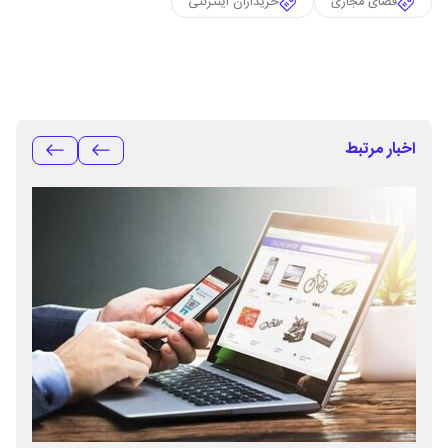
فضای مجازی
خریداران اینترنتی
اخبار مرتبط