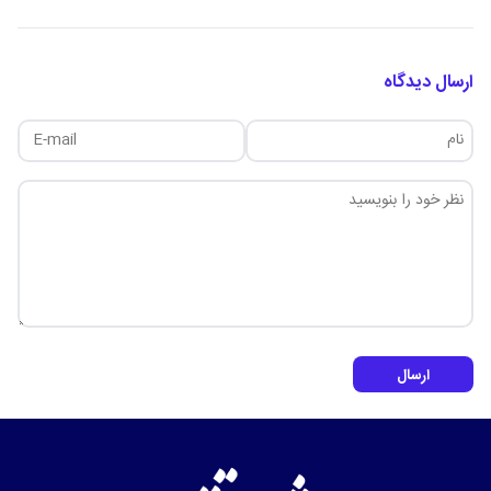
ارسال دیدگاه
ارسال