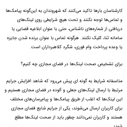
کارشناسان بارها تاکید می‌کنند که شهروندان به این‌گونه پیامک‌ها
و تماس‌ها توجه نکنند و تحت هیچ شرایطی روی لینک‌های
دریافتی از شماره‌های ناشناس، حتی با عنوان ابلاغیه قضایی یا
سامانه ثنا، کلیک نکنند. هرگونه تماس با عنوان برنده شدن جایزه
یا وعده پرداخت وام فوری، شگرد کلاهبرداران است.
برای تشخیص صحت لینک‌ها در فضای مجازی چه کنیم؟
متاسفانه شرایط به گونه ای پیش می‌رود که شاهد افزایش جرایم
مرتبط با ارسال لینک‌های جعلی و آلوده در فضای مجازی هستیم و
این لینک‌ها که اغلب از طریق پیامک‌ها و پیام‌رسان‌های مختلف
برای کاربران ارسال می‌شوند، یکی از جرایم شایع فضای مجازی
هستند و کاربران نمی‌دانند چطور باید از صحت لینک‌ها مطلع
شوند.