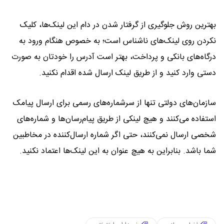
بهترین روش جلوگیری از گرفتار شدن در دام این لینک‌ها، کلیک
نکردن روی لینک‌های ناشناس است؛ به خصوص هنگام ورود به
درگاه‌های بانکی و پرداخت، بهتر است آدرس را خودتان به صورت
دستی وارد کنید و از طریق لینک ارسال شده اقدام نکنید.
سازمان‌های دولتی تنها از سرشماره‌های رسمی برای ارسال پیامک
استفاده می‌کنند و هیچ لینکی از طریق پیام‌رسان‌ها و شماره‌های
شخصی ارسال نمی‌کنند، حتی اگر شماره ارسال‌کننده در مخاطبین
شما باشد. بنابراین به هیچ عنوان به این لینک‌ها اعتماد نکنید.