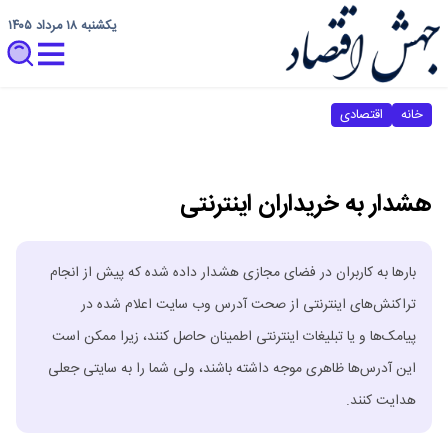
یکشنبه ۱۸ مرداد ۱۴۰۵
خانه
اقتصادی
هشدار به خریداران اینترنتی
بارها به کاربران در فضای مجازی هشدار داده شده که پیش از انجام
تراکنش‌های اینترنتی از صحت آدرس وب سایت اعلام شده در
پیامک‌ها و یا تبلیغات اینترنتی اطمینان حاصل کنند، زیرا ممکن است
این آدرس‌ها ظاهری موجه داشته باشند، ولی شما را به سایتی جعلی
هدایت کنند.