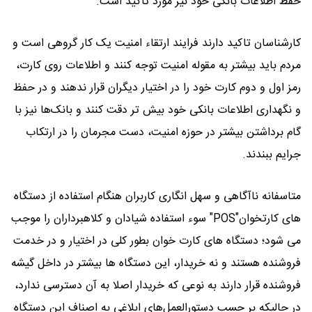
حفظ اطلاعات بانکی خود نیز مورد تاکید است.
کارشناسان تاکید دارند فرایند ارتقاء امنیت یک کار گروهی است و
مردم باید بیشتر به مقوله امنیت توجه کنند و اطلاعات روی کارت،
رمز اول و دوم کارت خود را در اختیار دیگران قرار ندهند و در حفظ
و نگهداری اطلاعات بانکی خود بیش تر دقت کنند و بانک‌ها نیز با
گام برداشتن بیشتر در حوزه امنیت، دست مجرمان را در ارتکاب
جرایم ببندند.
متاسفانه ناآگاهی و سهل انگاری کاربران هنگام استفاده از دستگاه
های کارتخوان"POS" سوء استفاده شیادان و کلاهبرداران را موجب
می شود؛ دستگاه های کارت خوان بطور کلی در اختیار و در خدمت
فروشنده هستند و نه خریدار، این دستگاه ها بیشتر در داخل گیشه
فروشنده قرار دارند به نوعی که خریدار اصلا به آن دسترسی ندارد،
در حالیکه بر حسب دستورالعمل‌های ابلاغی به اصناف این دستگاه