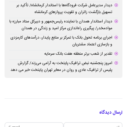
دیدار مدیرعامل شرکت فرودگاه‌ها با استاندار کرمانشاه/ تأکید بر
تسهیل بازگشت زائران و تقویت پروازهای کرمانشاه
دیدار استاندار همدان با نماینده رئیس‌جمهور و دبیرکل ستاد مبارزه با
موادمخدر/ پیگیری راه‌اندازی مرکز امید و زندگی در همدان
اجرای برنامه تحول بانک با تمرکز بر منابع پایدار، درآمدهای کارمزدی
و بازسازی اعتماد مشتریان
تقدیر از شعب برتر منطقه هفت بانک سرمایه
امروز پنجشنبه نبض ترافیک پایتخت به آرامی می‌زند/ گزارش
پلیس از ترافیک عادی و روان در معابر تهران پایتخت خبر می دهد
ارسال دیدگاه