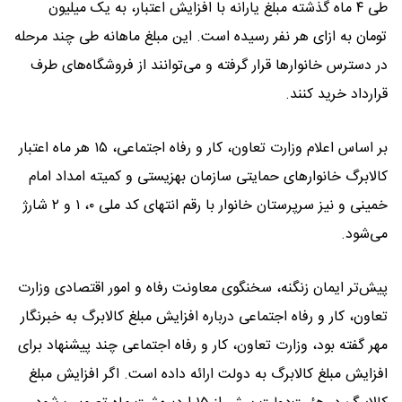
طی ۴ ماه گذشته مبلغ یارانه با افزایش اعتبار، به یک میلیون
تومان به ازای هر نفر رسیده است. این مبلغ ماهانه طی چند مرحله
در دسترس خانوارها قرار گرفته و می‌توانند از فروشگاه‌های طرف
قرارداد خرید کنند.
بر اساس اعلام وزارت تعاون، کار و رفاه اجتماعی، ۱۵ هر ماه اعتبار
کالابرگ خانوارهای حمایتی سازمان بهزیستی و کمیته امداد امام
خمینی و نیز سرپرستان خانوار با رقم انتهای کد ملی ۰، ۱ و ۲ شارژ
می‌شود.
پیش‌تر ایمان زنگنه، سخنگوی معاونت رفاه و امور اقتصادی وزارت
تعاون، کار و رفاه اجتماعی درباره افزایش مبلغ کالابرگ به خبرنگار
مهر گفته بود، وزارت تعاون، کار و رفاه اجتماعی چند پیشنهاد برای
افزایش مبلغ کالابرگ به دولت ارائه داده است. اگر افزایش مبلغ