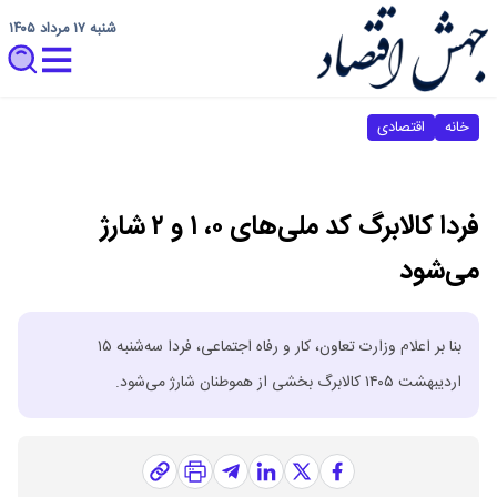
شنبه ۱۷ مرداد ۱۴۰۵
خانه
اقتصادی
فردا کالابرگ کد ملی‌های ۰، ۱ و ۲ شارژ
می‌شود
بنا بر اعلام وزارت تعاون، کار و رفاه اجتماعی، فردا سه‌شنبه ۱۵
اردیبهشت ۱۴۰۵ کالابرگ بخشی از هموطنان شارژ می‌شود.