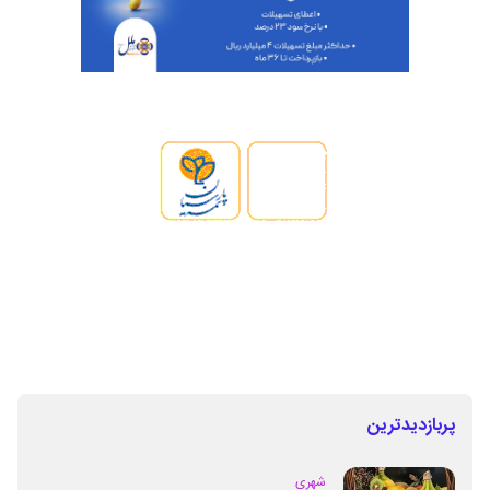
پربازدیدترین
شهری