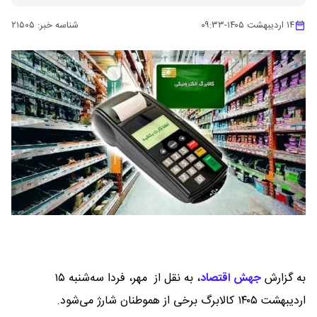
۱۴ اردیبهشت ۱۴۰۵
-
۰۹:۳۳
شناسه خبر:
۲۱۵۰۵
به گزارش
جهش اقتصاد
،
به نقل از مهر، فردا سه‌شنبه ۱۵
اردیبهشت ۱۴۰۵ کالابرگ برخی از هموطنان شارژ می‌شود.