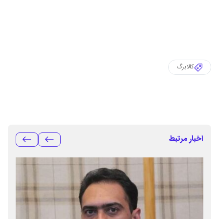
کالابرگ
اخبار مرتبط