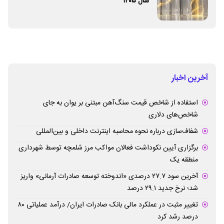
سال ۱۴۰۵
آخرین اخبار
استفاده از شاخص قیمت سنگ‌آهن مبتنی بر یوان به جای
شاخص‌های دلاری
شفاف‌سازی درباره نحوه محاسبه اینترنت داخلی و بین‌المللی
برگزاری آیین نکوداشت فعالان مواکب مرز شلمچه توسط شهرداری
منطقه یک
آخرین سود ۲۷.۷ درصدی «اندوخته توسعه صادرات آرمانی» واریز
شد؛ نرخ جدید ۲۹.۱ درصد
تغییر مثبت در عملکرد مالی بانک صادرات ایران/ درآمد عملیاتی ۸۰
درصد رشد کرد