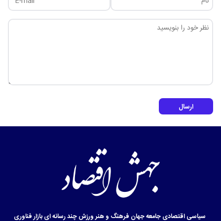
ارسال
سیاسی
اقتصادی
جامعه
جهان
فرهنگ و هنر
ورزش
چند رسانه ای
بازار
فناوری