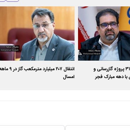
بهره‌برداری از ۳۱۴۳ پروژه گازرسانی و
انتقال ۲۰۷ میلیارد مترمکعب گاز در ۹ م
 با دهه مبارک فجر
امسال