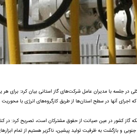
لی در جلسه با مدیران عامل شرکت‌های گاز استانی بیان کرد: برای هر ی
 اجرای آنها در سطح استان‌ها از طریق کارگروه‌های انرژی با محوریت
ه گاز کشور در عین صیانت از حقوق مشترکان است، تصریح کرد: در کنا
بی و بازگشت به ظرفیت تولید پیشین، ناگزیر هستیم از تمام ابزار‌ها