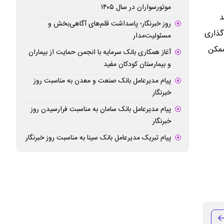
موتورسواران در سال ۱۴۰۵
د
روز خبرنگار؛ پاسداشت قلم‌های آگاهی‌بخش و
گذاری
مسئولیت‌مدار
ممکن
آغاز همکاری بانک سرمایه با انجمن حمایت از بیماران
و بیمارستان کودکان مفید
پیام مدیرعامل بانک صنعت و معدن به مناسبت روز
خبرنگار
پیام مدیرعامل بانک سامان به مناسبت فرارسیدن روز
خبرنگار
پیام تبریک مدیرعامل بانک سینا به مناسبت روز خبرنگار