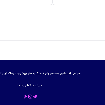
سیاسی
اقتصادی
جامعه
جهان
فرهنگ و هنر
ورزش
چند رسانه ای
بازا
درباره ما
تماس با ما