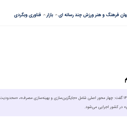
ان
فرهنگ و هنر
ورزش
چند رسانه ای
بازار
فناوری
وبگردی
مدیرعامل شرکت ملی گاز ایران درباره برنامه مدیریت مصرف گاز در سال ۱۴۰۵ گفت: چهار محور اصلی شامل «جایگزین‌سازی و بهینه‌سازی مصرف»، «محدود
» در کشور اجرایی می‌شود.