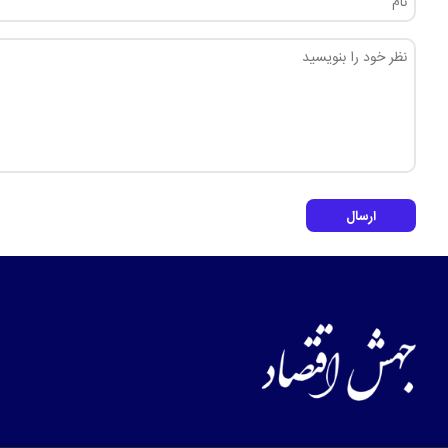
ارسال