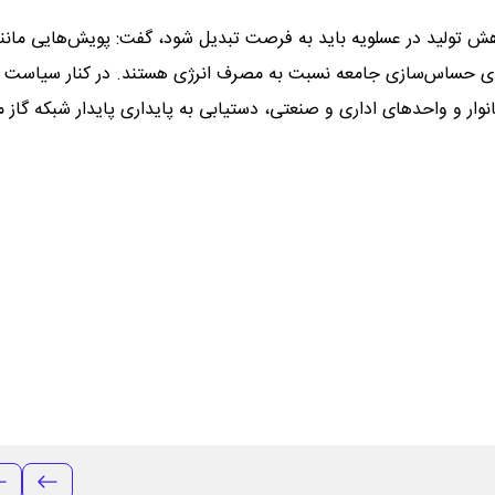
کاهش تولید در عسلویه باید به فرصت تبدیل شود، گفت: پویش‌هایی مانن
برای حساس‌سازی جامعه نسبت به مصرف انرژی هستند. در کنار سیاست 
ار و واحد‌های اداری و صنعتی، دستیابی به پایداری پایدار شبکه گاز 