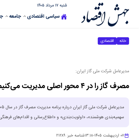
شنبه ۱۷ مرداد ۱۴۰۵
سیاسی
اقتصادی
جامعه
جه
خانه
اقتصادی
مدیرعامل شرکت ملی گاز ایران:
مصرف گاز را در ۴ محور اصلی مدیریت می‌کنیم
سهمیه‌بندی هوشمند»، «اولویت‌بندی» و «اطلاع‌رسانی و اقدام‌های فرهنگی
۰۷ اردیبهشت ۱۴۰۵
-
۱۳:۱۸
شناسه خبر:
۲۱۲۸۹