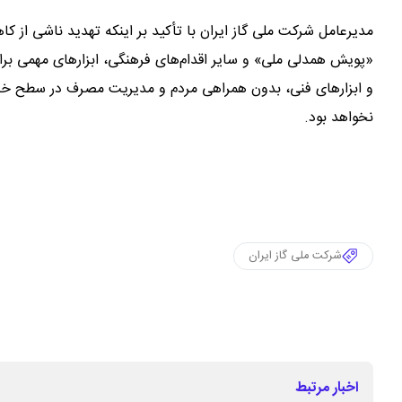
مدیرعامل شرکت ملی گاز ایران با تأکید بر اینکه تهدید ناشی از 
«پویش همدلی ملی» و سایر اقدام‌های فرهنگی، ابزار‌های مهمی 
و ابزار‌های فنی، بدون همراهی مردم و مدیریت مصرف در سطح خانو
نخواهد بود.
شرکت ملی گاز ایران
اخبار مرتبط