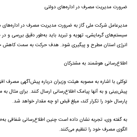
ضرورت مدیریت مصرف در اداره‌های دولتی
مدیرعامل شرکت ملی گاز به ضرورت مدیریت مصرف در اداره‌های دول
سیستم‌های گرمایشی، تهویه و تبرید باید به‌طور دقیق بررسی و در
انرژی استان مطرح و پیگیری شود. هدف حرکت به سمت کاهش حد
اطلاع‌رسانی هوشمند به مشترکان
توکلی با اشاره به مصوبه هیئت وزیران درباره پیش‌آگهی مصرف اف
پیش‌بینی و به آنها پیامک اطلاع‌رسانی ارسال کنند. برای مثال به 
پارسال خود را تکرار کند، مبلغ قبض او چه مقدار خواهد شد.
به گفته وی، تجربه نشان داده است چنین اطلاع‌رسانی شفافی به‌طور
الگوی مصرف خود را تنظیم می‌کنند.