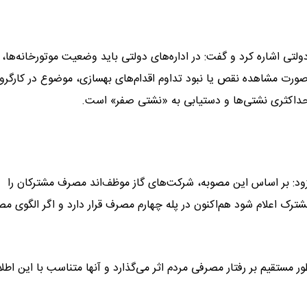
تی اشاره کرد و گفت: در اداره‌های دولتی باید وضعیت موتورخانه‌ها،
 صورت مشاهده نقص یا نبود تداوم اقدام‌های بهسازی، موضوع در کارگرو
اکثری نشتی‌ها و دستیابی به «نشتی صفر» است.
زود: بر اساس این مصوبه، شرکت‌های گاز موظف‌اند مصرف مشترکان را
مشترک اعلام شود هم‌اکنون در پله چهارم مصرف قرار دارد و اگر الگوی م
 مستقیم بر رفتار مصرفی مردم اثر می‌گذارد و آنها متناسب با این اطل