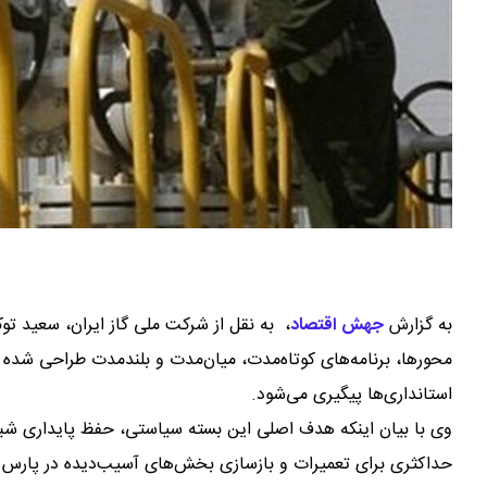
به گزارش
جهش اقتصاد
،
به نقل از شرکت ملی گاز ایران، سعید توک
محورها، برنامه‌های کوتاه‌مدت، میان‌مدت و بلندمدت طراحی شده که
استانداری‌ها پیگیری می‌شود.
وی با بیان اینکه هدف اصلی این بسته سیاستی، حفظ پایداری شبک
حداکثری برای تعمیرات و بازسازی بخش‌های آسیب‌دیده در پارس جنو