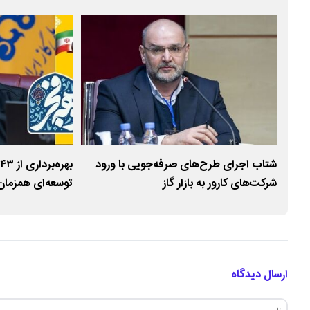
‌ها
شتاب اجرای طرح‌های صرفه‌جویی با ورود
شرکت‌های کارور به بازار گاز
توسعه‌ای همزمان
ارسال دیدگاه