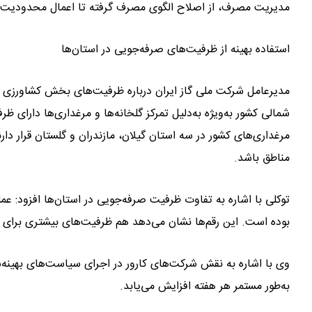
مدیریت مصرف، از اصلاح الگوی مصرف گرفته تا اعمال محدودیت‌ه
استفاده بهینه از ظرفیت‌های صرفه‌جویی در استان‌ها
مدیرعامل شرکت ملی گاز ایران درباره ظرفیت‌های بخش کشاورزی و
مرغداری‌های کشور در سه استان گیلان، مازندران و گلستان قرار دارن
مناطق باشد.
توکلی با اشاره به تفاوت ظرفیت صرفه‌جویی در استان‌ها افزود: عملکر
بوده است. این رقم‌ها نشان می‌دهد هم ظرفیت‌های بیشتری برای 
به‌طور مستمر هر هفته افزایش می‌یابد.