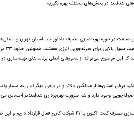
ای هدفمند در بخش‌های مختلف بهره بگیریم.
 صنعت در حوزه بهینه‌سازی مصرف یادآور شد: استان تهران و استان‌ه
شمالی کشور به‌ویژه به‌دلیل تمرکز گلخانه‌ها و مرغداری‌ها دارای ظ
د که این موضوع می‌تواند از محور‌های اصلی برنامه‌های بهینه‌سازی در 
د برخی استان‌ها از میانگین بالاتر و در برخی دیگر این رقم بسیار پایین
صرفه‌جویی وجود دارد و هم ضرورت بهره‌برداری هدفمندتر احساس می‌
وی با اشاره به نقش شرکت‌های کارور در اجرای سیاست‌های بهینه‌سازی مصرف گفت: اکنون با ۴۷ شرکت کارور فعال قرارداد داریم 