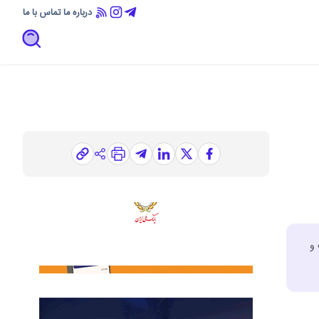
درباره ما
تماس با ما
یت و